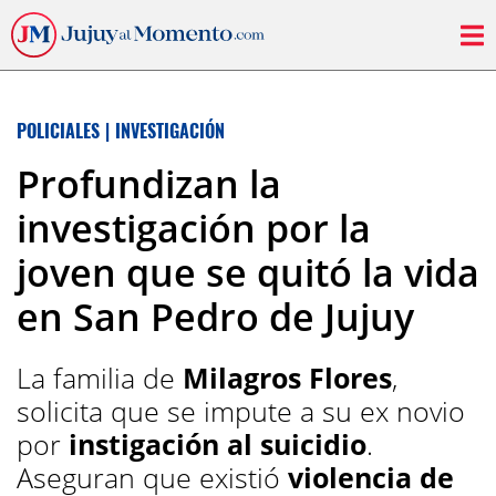
POLICIALES
|
INVESTIGACIÓN
Profundizan la
investigación por la
joven que se quitó la vida
en San Pedro de Jujuy
La familia de
Milagros Flores
,
solicita que se impute a su ex novio
por
instigación al suicidio
.
Aseguran que existió
violencia de