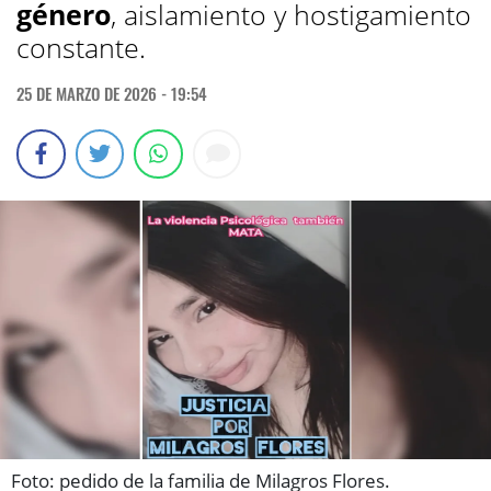
género
, aislamiento y hostigamiento
constante.
25 DE MARZO DE 2026 - 19:54
Foto: pedido de la familia de Milagros Flores.