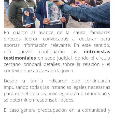
En cuanto al avance de la causa, familiares
directos fueron convocados a declarar para
aportar información relevante. En este sentido,
este jueves continuarán las
entrevistas
testimoniales
en sede judicial, donde el círculo
cercano brindará detalles sobre la relación y el
contexto que atravesaba la joven.
Desde la familia indicaron que continuarán
impulsando todas las instancias legales necesarias
para que el caso sea investigado en profundidad y
se determinen responsabilidades.
El caso genera preocupación en la comunidad y