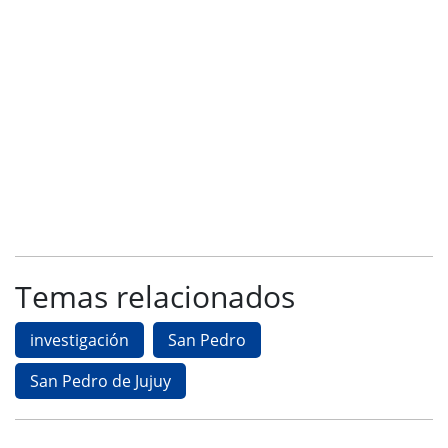
Temas relacionados
investigación
San Pedro
San Pedro de Jujuy