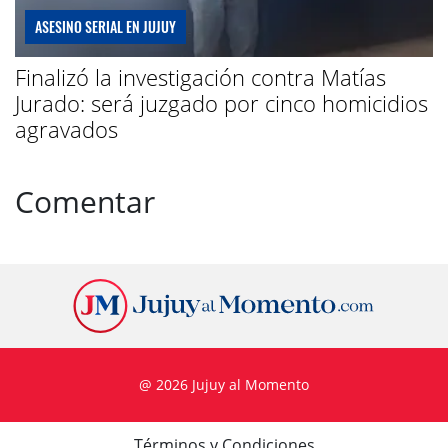
ASESINO SERIAL EN JUJUY
Finalizó la investigación contra Matías
Jurado: será juzgado por cinco homicidios
agravados
Comentar
@ 2026 Jujuy al Momento
Términos y Condiciones