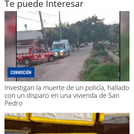
Te puede Interesar
CONMOCIÓN
Investigan la muerte de un policía, hallado
con un disparo en una vivienda de San
Pedro