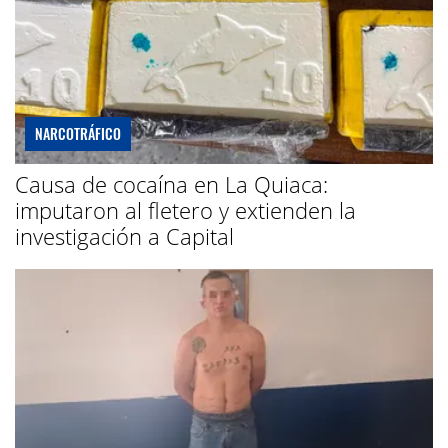
NARCOTRÁFICO
Causa de cocaína en La Quiaca:
imputaron al fletero y extienden la
investigación a Capital