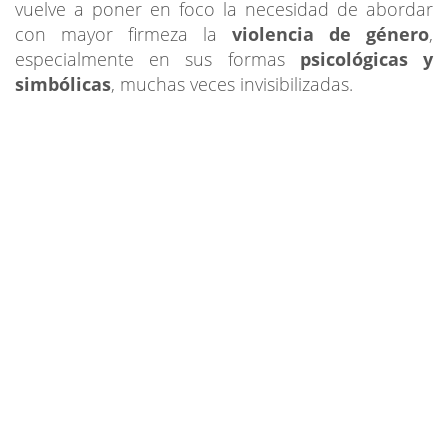
vuelve a poner en foco la necesidad de abordar
con mayor firmeza la
violencia de género
,
especialmente en sus formas
psicológicas y
simbólicas
, muchas veces invisibilizadas.