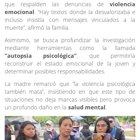
que respalden las denuncias de
violencia
emocional
. “Hay textos donde la desvalorizaba e
incluso insistía con mensajes vinculados a la
muerte”, afirmó la familia.
Asimismo, se busca profundizar la investigación
mediante herramientas como la llamada
“autopsia psicológica”
, que permitiría
reconstruir el estado emocional de la joven y
determinar posibles responsabilidades.
La madre remarcó que “la violencia psicológica
también mata”, insistiendo en que este tipo de
situaciones no deja marcas visibles pero provoca
un profundo daño en la
salud mental
.