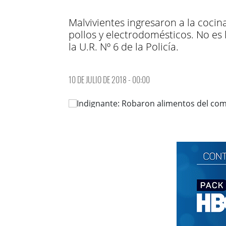
Malvivientes ingresaron a la cocin
pollos y electrodomésticos. No es
la U.R. Nº 6 de la Policía.
10 DE JULIO DE 2018 - 00:00