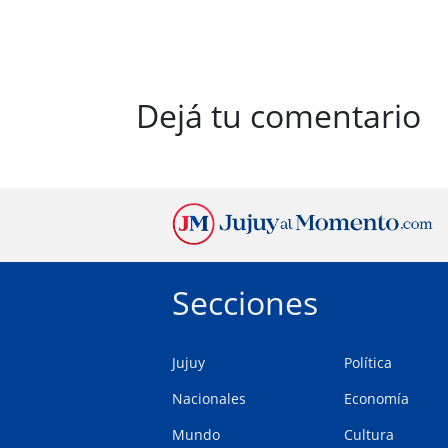
Dejá tu comentario
Secciones
Jujuy
Política
Nacionales
Economía
Mundo
Cultura