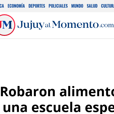
ICA
ECONOMÍA
DEPORTES
POLICIALES
MUNDO
SALUD
CULTUR
 Robaron aliment
una escuela espe