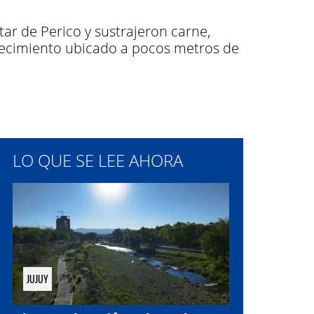
tar de Perico y sustrajeron carne,
blecimiento ubicado a pocos metros de
LO QUE SE LEE AHORA
JUJUY