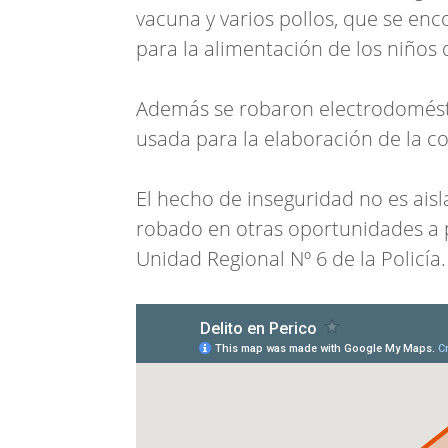
vacuna y varios pollos, que se enc
para la alimentación de los niños 
Además se robaron electrodoméstic
usada para la elaboración de la c
El hecho de inseguridad no es aisl
robado en otras oportunidades a 
Unidad Regional Nº 6 de la Policía.