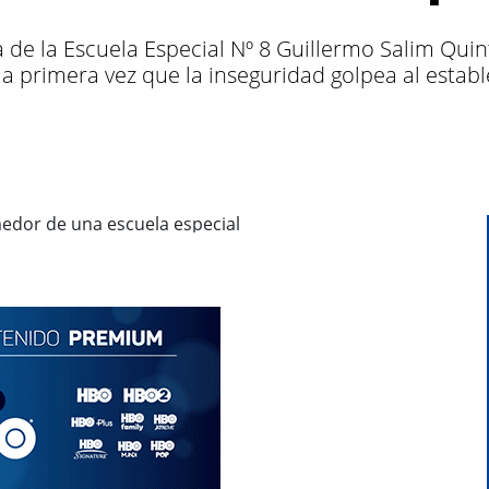
a de la Escuela Especial Nº 8 Guillermo Salim Quin
 la primera vez que la inseguridad golpea al esta