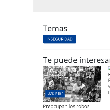
Temas
INSEGURIDAD
Te puede interesa
INSEGURIDAD
Preocupan los robos