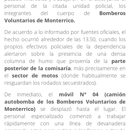
personal de la citada unidad policial, los
integrantes del cuerpo de
Bomberos
Voluntarios de Monterrico.
De acuerdo a lo informado por fuentes oficiales, el
hecho ocurrió alrededor de las 13.50, cuando los
propios efectivos policiales de la dependencia
alertaron sobre la presencia de una densa
columna de humo que provenía de la
parte
posterior de la comisaría
, más precisamente en
el
sector de motos
(donde habitualmente se
resguardan los rodados secuestrados).
De inmediato, el
móvil N° 04 (camión
autobomba de los Bomberos Voluntarios de
Monterrico)
se desplazó hasta el lugar. El
personal especializado comenzó a trabajar
rápidamente con una línea de devanadera