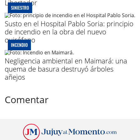
Libertador
SINIESTRO
Susto en el Hospital Pablo Soria: principio
de incendio en la obra del nuevo
quirófano
INCENDIO
Negligencia ambiental en Maimará: una
quema de basura destruyó árboles
añejos
Comentar