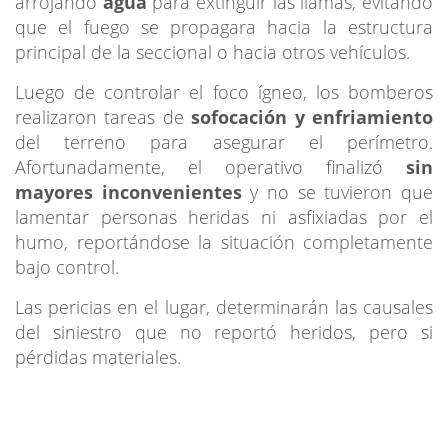
arrojando
agua
para extinguir las llamas, evitando
que el fuego se propagara hacia la estructura
principal de la seccional o hacia otros vehículos.
Luego de controlar el foco ígneo, los bomberos
realizaron tareas de
sofocación y enfriamiento
del terreno para asegurar el perímetro.
Afortunadamente, el operativo finalizó
sin
mayores inconvenientes
y no se tuvieron que
lamentar personas heridas ni asfixiadas por el
humo, reportándose la situación completamente
bajo control.
Las pericias en el lugar, determinarán las causales
del siniestro que no reportó heridos, pero si
pérdidas materiales.