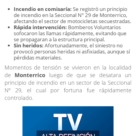
Incendio en comisaría:
Se registró un principio
de incendio en la Seccional N° 29 de Monterrico,
afectando el sector de motocicletas secuestradas.
Rápida intervención:
Bomberos Voluntarios
sofocaron las llamas rápidamente, evitando que
se propagaran a la estructura principal.
Sin heridos:
Afortunadamente, el siniestro no
provocó personas heridas ni asfixiadas, aunque sí
pérdidas materiales.
Momentos de tensión se vivieron en la localidad
de
Monterrico
luego de que se desatara un
principio de incendio en un sector de la Seccional
Nº 29, el cual por fortuna fue rápidamente
controlado.