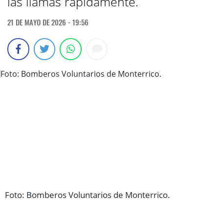
las llamas rápidamente.
21 DE MAYO DE 2026 - 19:56
Foto: Bomberos Voluntarios de Monterrico.