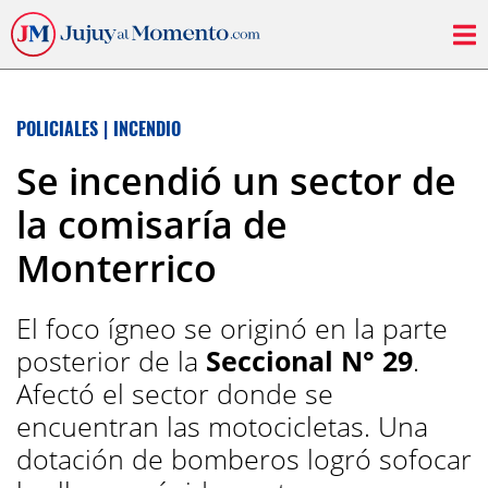
POLICIALES
|
INCENDIO
Se incendió un sector de
la comisaría de
Monterrico
El foco ígneo se originó en la parte
posterior de la
Seccional N° 29
.
Afectó el sector donde se
encuentran las motocicletas. Una
dotación de bomberos logró sofocar