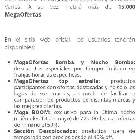
Varios. A su vez, habrá más de
15.000
MegaOfertas
.
En el sitio web oficial, los usuarios tendrán
disponibles:
MegaOfertas Bomba y Noche Bomba:
descuentos especiales por tiempo limitado en
franjas horarias específicas.
MegaOfertas top estrella:
productos
participantes con ofertas destacadas y no sólo los
logos de sus marcas, de modo de facilitar la
comparación de productos de distintas marcas y
las mejores ofertas.
Mega BOOM:
exclusivo para la última noche
(miércoles 13 de mayo) de 22 a 00 hs, con ofertas
de mínimo el 50%.
Sección Descolocados:
productos fuera de
temporada con precios desde el 40% off.