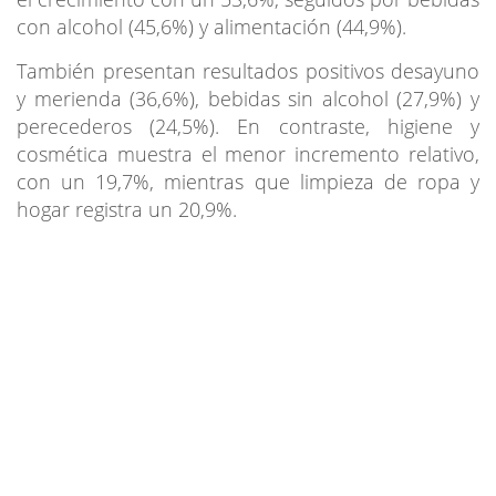
con alcohol (45,6%) y alimentación (44,9%).
También presentan resultados positivos desayuno
y merienda (36,6%), bebidas sin alcohol (27,9%) y
perecederos (24,5%). En contraste, higiene y
cosmética muestra el menor incremento relativo,
con un 19,7%, mientras que limpieza de ropa y
hogar registra un 20,9%.