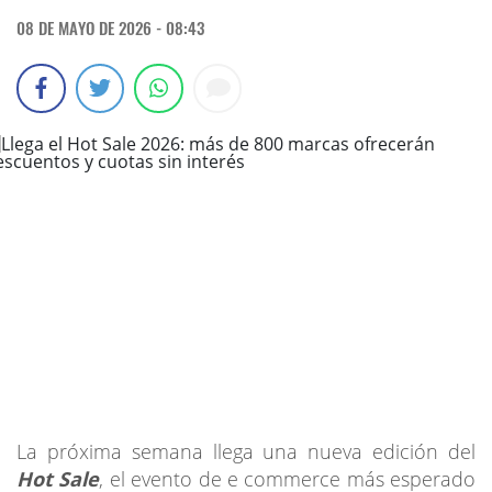
08 DE MAYO DE 2026 - 08:43
La próxima semana llega una nueva edición del
Hot Sale
, el evento de e commerce más esperado