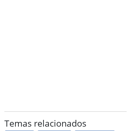
Temas relacionados