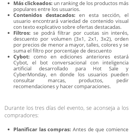
Más clickeados:
un ranking de los productos más
populares entre los usuarios.
Contenidos destacados:
en esta sección, el
usuario encontrará variedad de contenido visual
con texto explicativo sobre ofertas destacadas.
Filtros:
se podrá filtrar por cuotas sin interés,
descuento por volumen (3x1, 2x1, 3x2), orden
por precios de menor a mayor, talles, colores y se
suma el filtro por porcentaje de descuento
Cybot:
como en ediciones anteriores estará
Cybot, el bot conversacional con inteligencia
artificial desarrollado para Hot Sale y
CyberMonday, en donde los usuarios pueden
consultar marcas, productos, pedir
recomendaciones y hacer comparaciones.
Durante los tres días del evento, se aconseja a los
compradores:
Planificar las compras:
Antes de que comience