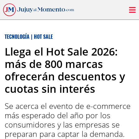
TECNOLOGÍA
|
HOT SALE
Llega el Hot Sale 2026:
más de 800 marcas
ofrecerán descuentos y
cuotas sin interés
Se acerca el evento de e-commerce
más esperado del año por los
consumidores y las empresas se
preparan para captar la demanda.