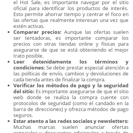
el Hot Sale, es importante navegar por el sitio
oficial para identificar los productos de interés.
Esto permite ahorrar tiempo y centrar el foco en
las ofertas que realmente interesan una vez que
estén activas.
Comparar precios:
Aunque las ofertas suelen
ser tentadoras, es importante comparar los
precios con otras tiendas online y físicas para
asegurarse de que se está obteniendo el mejor
trato posible.
Leer detenidamente los términos y
condiciones:
Se debe prestar especial atención a
las políticas de envío, cambios y devoluciones de
cada tienda antes de finalizar la compra.
Verificar los métodos de pago y la seguridad
del sitio:
Es importante asegurarse de que el sitio
web donde se realiza la compra cuente con
protocolos de seguridad (como el candado en la
barra de direcciones) y ofrezca métodos de pago
seguros.
Estar atento a las redes sociales y newsletters:
Muchas marcas suelen anunciar ofertas
especiales y descuentos adicionales a través de