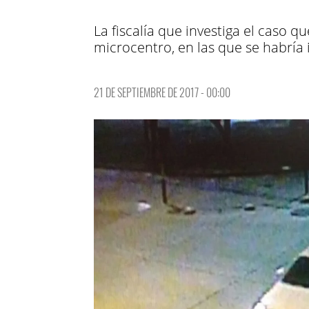
La fiscalía que investiga el caso
microcentro, en las que se habría
21 DE SEPTIEMBRE DE 2017 - 00:00