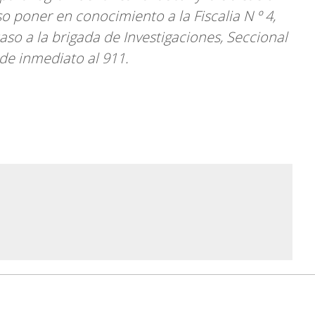
o poner en conocimiento a la Fiscalia N º 4,
caso a la brigada de Investigaciones, Seccional
de inmediato al 911.