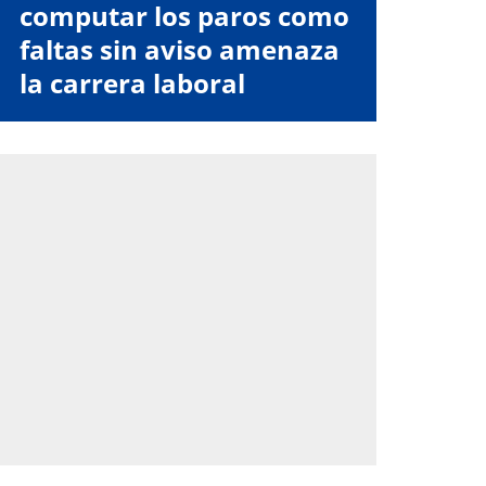
computar los paros como
faltas sin aviso amenaza
la carrera laboral