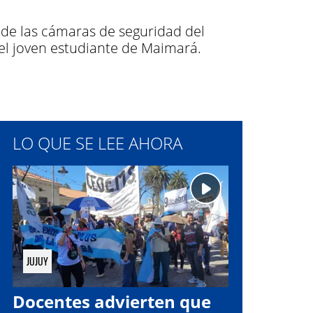
 de las cámaras de seguridad del
del joven estudiante de Maimará.
LO QUE SE LEE AHORA
JUJUY
Docentes advierten que