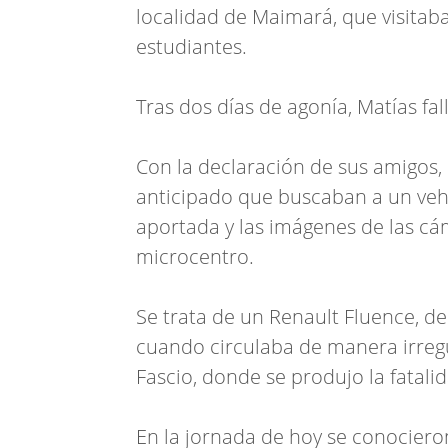
localidad de Maimará, que visitaba 
estudiantes.
Tras dos días de agonía, Matías fal
Con la declaración de sus amigos, 
anticipado que buscaban a un vehí
aportada y las imágenes de las cá
microcentro.
Se trata de un Renault Fluence, de 
cuando circulaba de manera irregul
Fascio, donde se produjo la fatali
En la jornada de hoy se conocieron