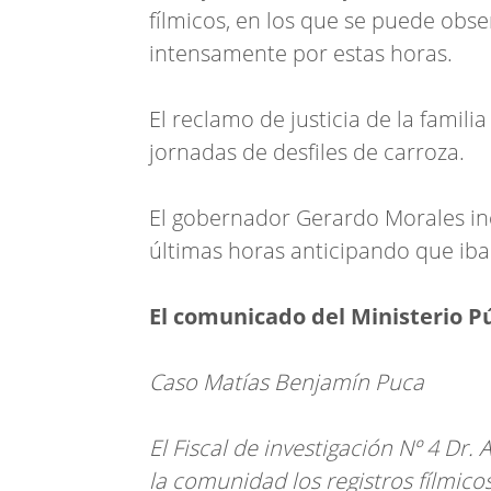
fílmicos, en los que se puede obse
intensamente por estas horas.
El reclamo de justicia de la familia
jornadas de desfiles de carroza.
El gobernador Gerardo Morales incl
últimas horas anticipando que ib
El comunicado del Ministerio Pú
Caso Matías Benjamín Puca
El Fiscal de investigación Nº 4 D
la comunidad los registros fílmico