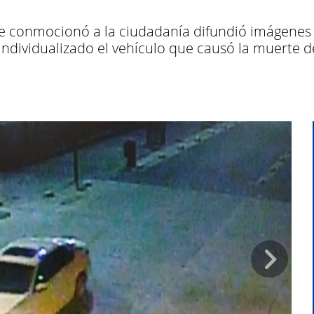
 que conmocionó a la ciudadanía difundió imágenes
 individualizado el vehículo que causó la muerte 