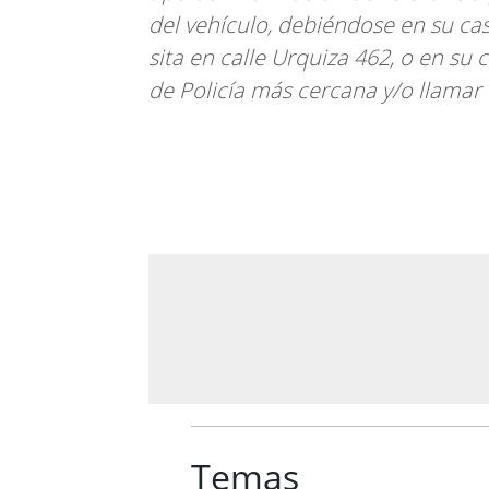
del vehículo, debiéndose en su cas
sita en calle Urquiza 462, o en su 
de Policía más cercana y/o llamar 
Temas