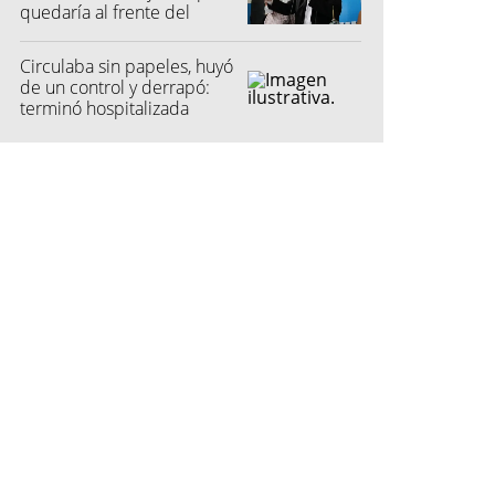
quedaría al frente del
partido
Circulaba sin papeles, huyó
de un control y derrapó:
terminó hospitalizada