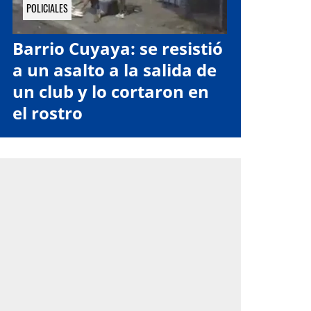
POLICIALES
Barrio Cuyaya: se resistió
a un asalto a la salida de
un club y lo cortaron en
el rostro