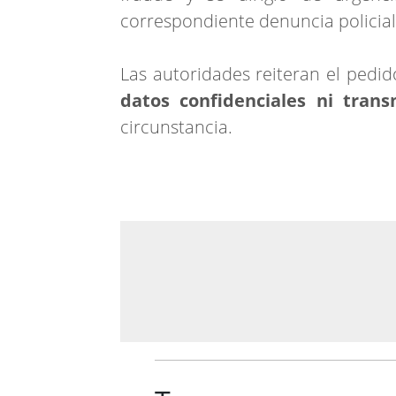
correspondiente denuncia policial
Las autoridades reiteran el pedi
datos confidenciales ni trans
circunstancia.