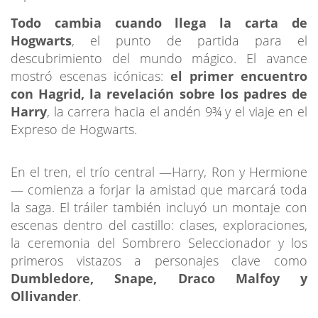
Todo cambia cuando llega la carta de
Hogwarts
, el punto de partida para el
descubrimiento del mundo mágico. El avance
mostró escenas icónicas:
el primer encuentro
con Hagrid, la revelación sobre los padres de
Harry
, la carrera hacia el andén 9¾ y el viaje en el
Expreso de Hogwarts.
En el tren, el trío central —Harry, Ron y Hermione
— comienza a forjar la amistad que marcará toda
la saga. El tráiler también incluyó un montaje con
escenas dentro del castillo: clases, exploraciones,
la ceremonia del Sombrero Seleccionador y los
primeros vistazos a personajes clave como
Dumbledore, Snape, Draco Malfoy y
Ollivander
.