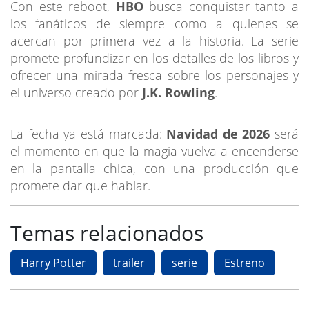
Con este reboot,
HBO
busca conquistar tanto a
los fanáticos de siempre como a quienes se
acercan por primera vez a la historia. La serie
promete profundizar en los detalles de los libros y
ofrecer una mirada fresca sobre los personajes y
el universo creado por
J.K. Rowling
.
La fecha ya está marcada:
Navidad de 2026
será
el momento en que la magia vuelva a encenderse
en la pantalla chica, con una producción que
promete dar que hablar.
Temas relacionados
Harry Potter
trailer
serie
Estreno