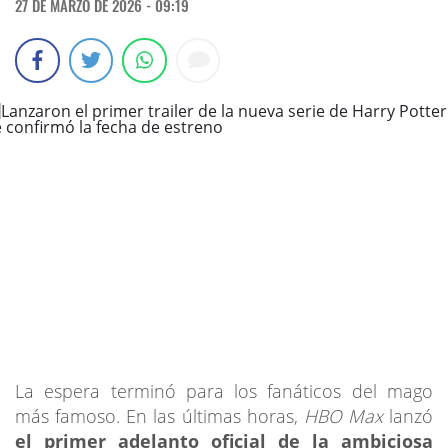
27 DE MARZO DE 2026 - 09:19
La espera terminó para los fanáticos del mago
más famoso. En las últimas horas,
HBO Max
lanzó
el primer adelanto oficial de la ambiciosa