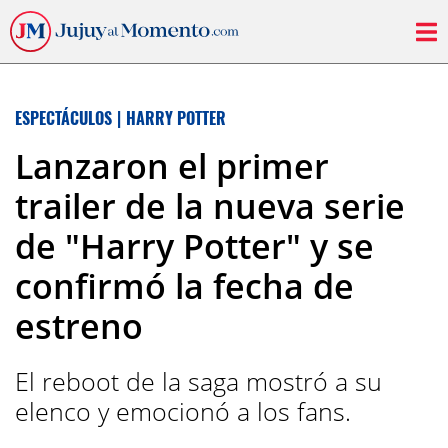
ESPECTÁCULOS
|
HARRY POTTER
Lanzaron el primer
trailer de la nueva serie
de "Harry Potter" y se
confirmó la fecha de
estreno
El reboot de la saga mostró a su
elenco y emocionó a los fans.