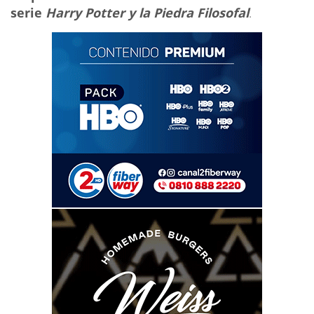
serie
Harry Potter y la Piedra Filosofal
.