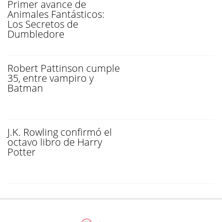
Primer avance de
Animales Fantásticos:
Los Secretos de
Dumbledore
Robert Pattinson cumple
35, entre vampiro y
Batman
J.K. Rowling confirmó el
octavo libro de Harry
Potter