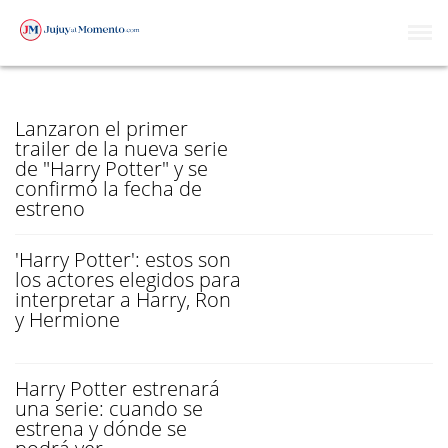
HARRY POTTER
Lanzaron el primer
trailer de la nueva serie
de "Harry Potter" y se
confirmó la fecha de
estreno
'Harry Potter': estos son
los actores elegidos para
interpretar a Harry, Ron
y Hermione
Harry Potter estrenará
una serie: cuando se
estrena y dónde se