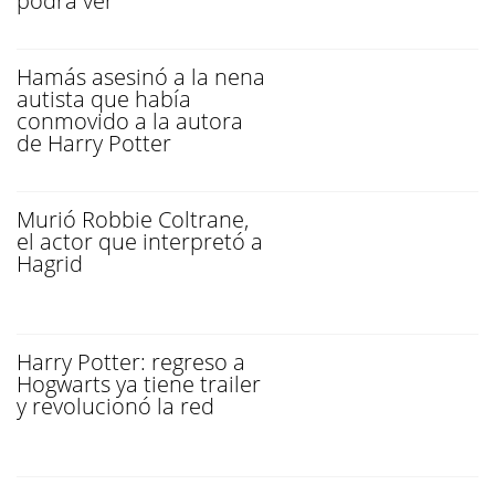
podrá ver
Hamás asesinó a la nena
autista que había
conmovido a la autora
de Harry Potter
Murió Robbie Coltrane,
el actor que interpretó a
Hagrid
Harry Potter: regreso a
Hogwarts ya tiene trailer
y revolucionó la red