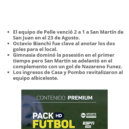
El equipo de Pelle venció 2 a 1 a San Martín de
San Juan en el 23 de Agosto.
Octavio Bianchi fue clave al anotar los dos
goles para el local.
Gimnasia dominó la posesión en el primer
tiempo pero San Martín se adelantó en el
complemento con un gol de Nazareno Funez.
Los ingresos de Casa y Pombo revitalizaron al
equipo albiceleste.