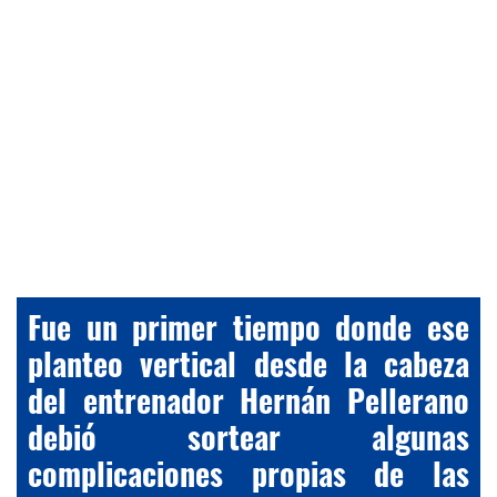
Fue un primer tiempo donde ese
planteo vertical desde la cabeza
del entrenador Hernán Pellerano
debió sortear algunas
complicaciones propias de las