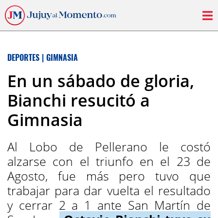
DEPORTES
|
GIMNASIA
En un sábado de gloria,
Bianchi resucitó a
Gimnasia
Al Lobo de Pellerano le costó
alzarse con el triunfo en el 23 de
Agosto, fue más pero tuvo que
trabajar para dar vuelta el resultado
y cerrar 2 a 1 ante San Martín de