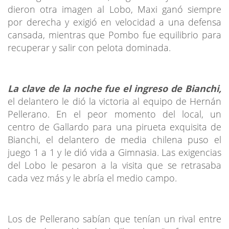
dieron otra imagen al Lobo, Maxi ganó siempre
por derecha y exigió en velocidad a una defensa
cansada, mientras que Pombo fue equilibrio para
recuperar y salir con pelota dominada.
La clave de la noche fue el ingreso de Bianchi,
el delantero le dió la victoria al equipo de Hernán
Pellerano. En el peor momento del local, un
centro de Gallardo para una pirueta exquisita de
Bianchi, el delantero de media chilena puso el
juego 1 a 1 y le dió vida a Gimnasia. Las exigencias
del Lobo le pesaron a la visita que se retrasaba
cada vez más y le abría el medio campo.
Los de Pellerano sabían que tenían un rival entre