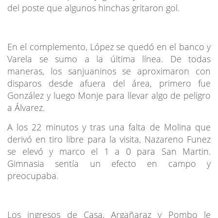
del poste que algunos hinchas gritaron gol.
En el complemento, López se quedó en el banco y
Varela se sumo a la última línea. De todas
maneras, los sanjuaninos se aproximaron con
disparos desde afuera del área, primero fue
González y luego Monje para llevar algo de peligro
a Álvarez.
A los 22 minutos y tras una falta de Molina que
derivó en tiro libre para la visita, Nazareno Funez
se elevó y marco el 1 a 0 para San Martin.
Gimnasia sentía un efecto en campo y
preocupaba.
Los ingresos de Casa, Argañaraz y Pombo le