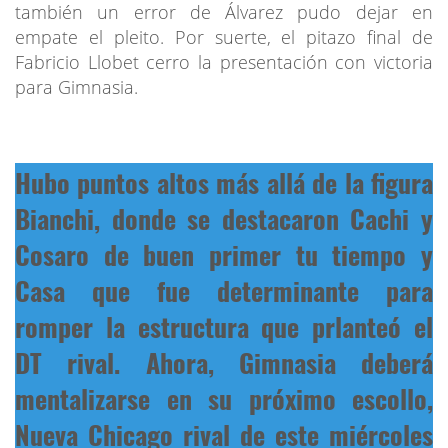
también un error de Álvarez pudo dejar en
empate el pleito. Por suerte, el pitazo final de
Fabricio Llobet cerro la presentación con victoria
para Gimnasia.
Hubo puntos altos más allá de la figura
Bianchi, donde se destacaron Cachi y
Cosaro de buen primer tu tiempo y
Casa que fue determinante para
romper la estructura que prlanteó el
DT rival. Ahora, Gimnasia deberá
mentalizarse en su próximo escollo,
Nueva Chicago rival de este miércoles