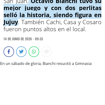
San Juan.
Octavio Bianchi tuvo su
mejor juego y con dos perlitas
selló la historia, siendo figura en
Jujuy
. También Cachi, Casa y Cosaro
fueron puntos altos en el local.
14 DE JUNIO DE 2026 - 09:33