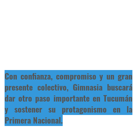
Con confianza, compromiso y un gran
presente colectivo, Gimnasia buscará
dar otro paso importante en Tucumán
y sostener su protagonismo en la
Primera Nacional.