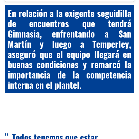
En relación a la exigente seguidilla
de encuentros que tendrá
Gimnasia, enfrentando a San
Martín y luego a Temperley,
aseguró que el equipo llegará en
buenas condiciones y remarcó la
importancia de la competencia
interna en el plantel.
Todos tenemos que estar