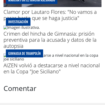
Clamor por Lautaro Flores: "No vamos a
parar hasta que se haga justicia"
INVESTIGACIÓN
Crimen del hincha de Gimnasia: prisión
preventiva para la acusada y datos de la
autopsia
GIMNASIA DE TRAMPOLÍN
AIZEN volvió a destacarse a nivel nacional
en la Copa "Joe Siciliano"
Comentar