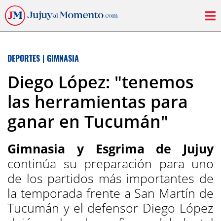
DEPORTES
|
GIMNASIA
Diego López: "tenemos
las herramientas para
ganar en Tucumán"
Gimnasia y Esgrima de Jujuy
continúa su preparación para uno
de los partidos más importantes de
la temporada frente a San Martín de
Tucumán y el defensor Diego López