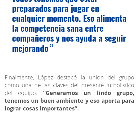
preparados para jugar en
cualquier momento. Eso alimenta
la competencia sana entre
compañeros y nos ayuda a seguir
mejorando
Finalmente, López destacó la unión del grupo
como una de las claves del presente futbolístico
del equipo:
“Generamos un lindo grupo,
tenemos un buen ambiente y eso aporta para
lograr cosas importantes”.