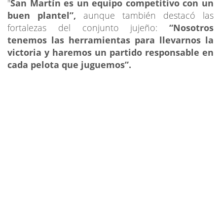
"
San Martín es un equipo competitivo con un
buen plantel”,
aunque también destacó las
fortalezas del conjunto jujeño:
“Nosotros
tenemos las herramientas para llevarnos la
victoria y haremos un partido responsable en
cada pelota que juguemos”.