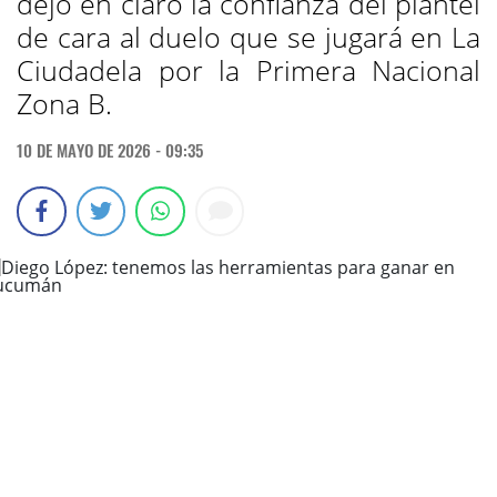
dejó en claro la confianza del plantel
de cara al duelo que se jugará en La
Ciudadela por la Primera Nacional
Zona B.
10 DE MAYO DE 2026 - 09:35