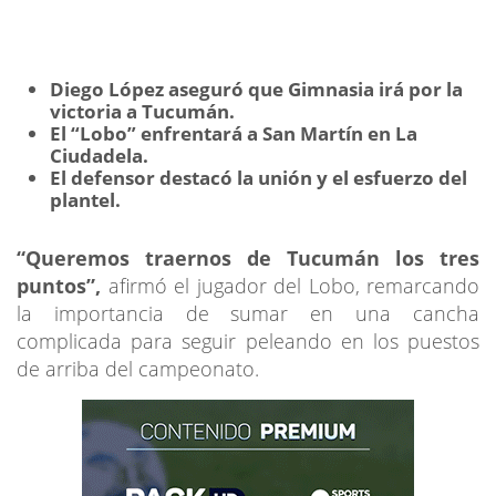
Diego López aseguró que Gimnasia irá por la
victoria a Tucumán.
El “Lobo” enfrentará a San Martín en La
Ciudadela.
El defensor destacó la unión y el esfuerzo del
plantel.
“Queremos traernos de Tucumán los tres
puntos”,
afirmó el jugador del Lobo, remarcando
la importancia de sumar en una cancha
complicada para seguir peleando en los puestos
de arriba del campeonato.