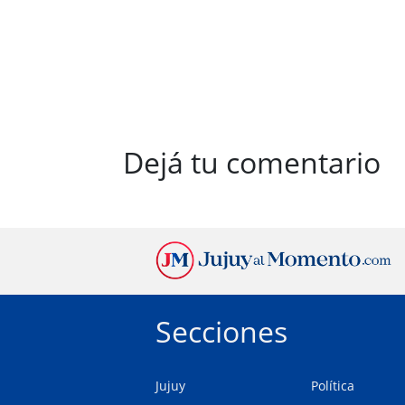
Dejá tu comentario
Secciones
Jujuy
Política