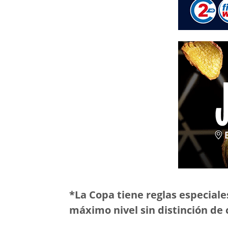
*La Copa tiene reglas especiale
máximo nivel sin distinción de 