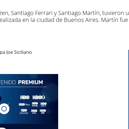
en, Santiago Ferrari y Santiago Martín, tuvieron
realizada en la ciudad de Buenos Aires. Martín fue