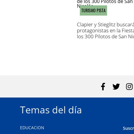
TURISMO PISTA
Clapier y Stieglitz buscar
protagonistas en la Fiest
los 300 Pilotos de San Ni
Temas del día
EDUCACION
Suscr