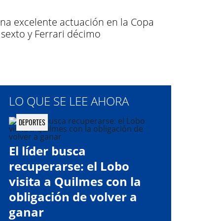
 una excelente actuación en la Copa
 sexto y Ferrari décimo
LO QUE SE LEE AHORA
DEPORTES
El líder busca
recuperarse: el Lobo
visita a Quilmes con la
obligación de volver a
ganar