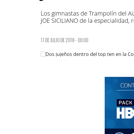
Los gimnastas de Trampolín del Aiz
JOE SICILIANO de la especialidad, 
17 DE JULIO DE 2018 - 00:00