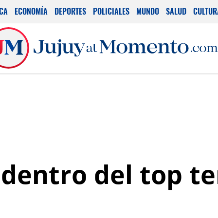
ICA
ECONOMÍA
DEPORTES
POLICIALES
MUNDO
SALUD
CULTUR
 dentro del top te