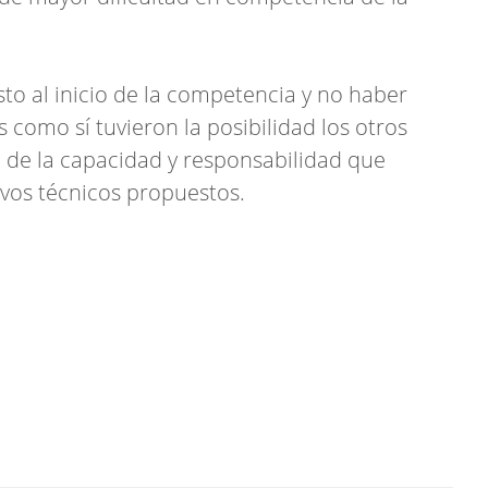
to al inicio de la competencia y no haber
como sí tuvieron la posibilidad los otros
a de la capacidad y responsabilidad que
vos técnicos propuestos.