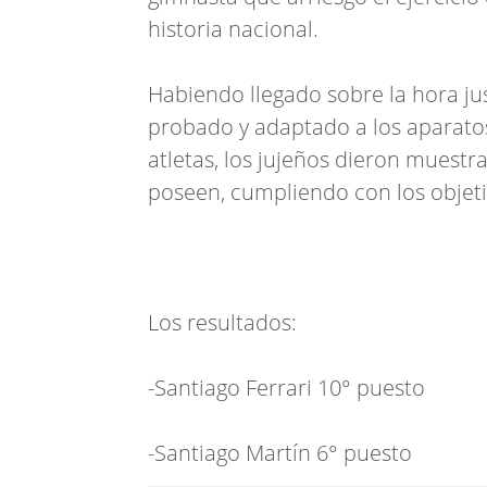
historia nacional.
Habiendo llegado sobre la hora jus
probado y adaptado a los aparatos 
atletas, los jujeños dieron muestr
poseen, cumpliendo con los objeti
Los resultados:
-Santiago Ferrari 10° puesto
-Santiago Martín 6° puesto