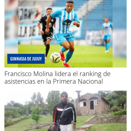
GIMNASIA DE JUJUY
Francisco Molina lidera el ranking de
asistencias en la Primera Nacional