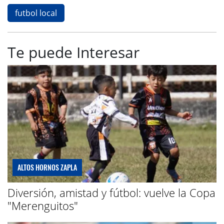
futbol local
Te puede Interesar
ALTOS HORNOS ZAPLA
Diversión, amistad y fútbol: vuelve la Copa
"Merenguitos"