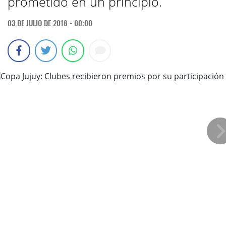
prometido en un principio.
03 DE JULIO DE 2018 - 00:00