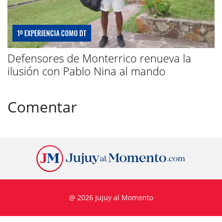
1º EXPERIENCIA COMO DT
Defensores de Monterrico renueva la
ilusión con Pablo Nina al mando
Comentar
@ 2026 Jujuy al Momento