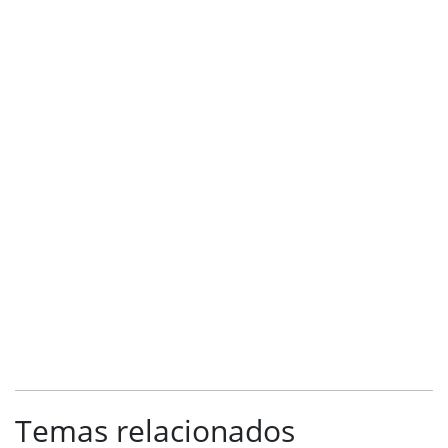
Temas relacionados