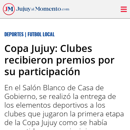
DEPORTES
|
FUTBOL LOCAL
Copa Jujuy: Clubes
recibieron premios por
su participación
En el Salón Blanco de Casa de
Gobierno, se realizó la entrega de
los elementos deportivos a los
clubes que jugaron la primera etapa
de la Copa Jujuy como se había