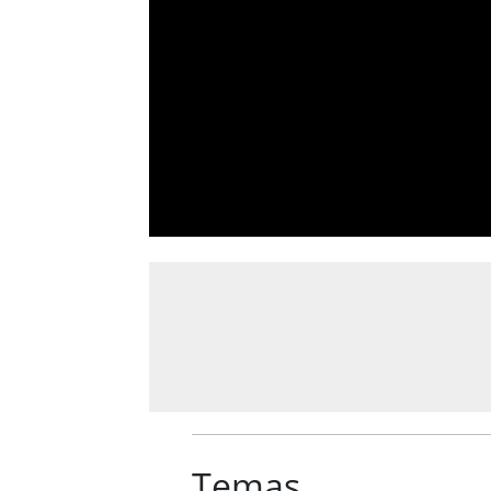
Temas