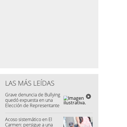
LAS MÁS LEÍDAS
Grave denuncia de Bullying
quedó expuesta en una
Elección de Representante
Acoso sistemático en El
Carmen: persigue a una