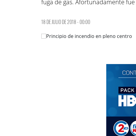
fuga de gas. Afortunadamente fue
18 DE JULIO DE 2018 - 00:00