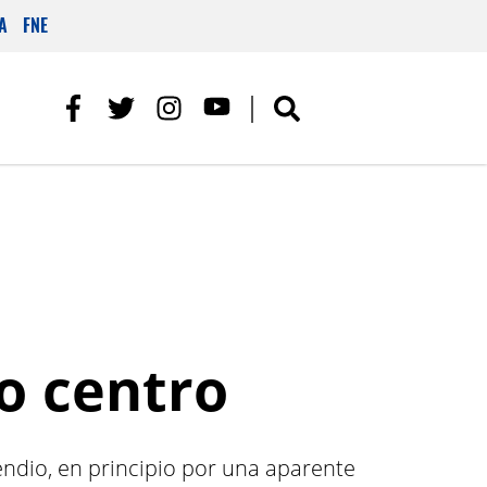
A
FNE
no centro
ndio, en principio por una aparente