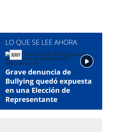
LO QUE SE LEE AHORA
JUJUY
Grave denuncia de
Bullying quedó expuesta
en una Elección de
Representante