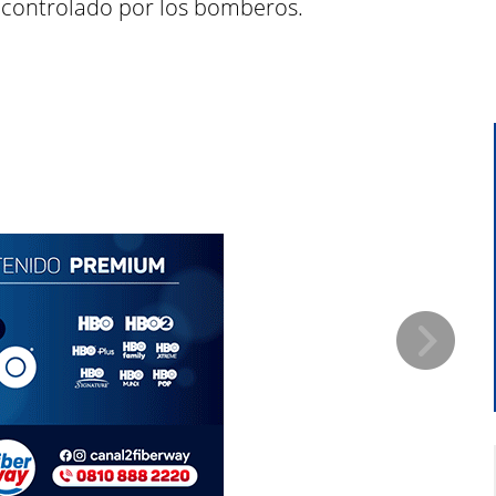
 controlado por los bomberos.