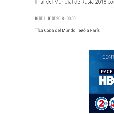
final del Mundial de Rusia 2018 co
16 DE JULIO DE 2018 - 00:00