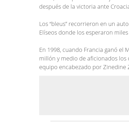
después de la victoria ante Croac
Los “bleus” recorrieron en un aut
Elíseos donde los esperaron miles
En 1998, cuando Francia ganó el 
millón y medio de aficionados los
equipo encabezado por Zinedine 