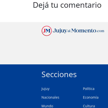
Dejá tu comentario
Secciones
Jujuy
Política
Nacionales
Economía
Mundo
Cultura