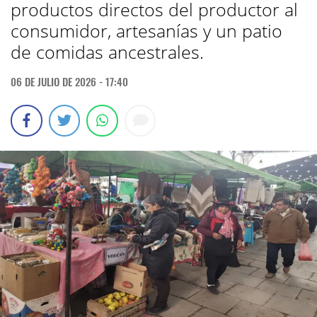
productos directos del productor al
consumidor, artesanías y un patio
de comidas ancestrales.
06 DE JULIO DE 2026 - 17:40