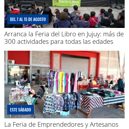
DEL 7 AL 15 DE AGOSTO
Arranca la Feria del Libro en Jujuy: más de
300 actividades para todas las edades
ESTE SÁBADO
La Feria de Emprendedores y Artesanos