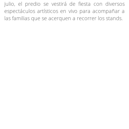
julio, el predio se vestirá de fiesta con diversos
espectáculos artísticos en vivo para acompañar a
las familias que se acerquen a recorrer los stands.