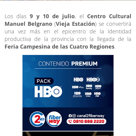
Los días
9 y 10 de julio
, el
Centro Cultural
Manuel Belgrano
(
Vieja Estación
) se convertirá
una vez más en el epicentro de la identidad
productiva de la provincia con la llegada de la
Feria Campesina de las Cuatro Regiones
.