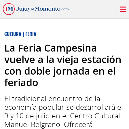
CULTURA
|
FERIA
La Feria Campesina
vuelve a la vieja estación
con doble jornada en el
feriado
El tradicional encuentro de la
economía popular se desarrollará el
9 y 10 de julio en el Centro Cultural
Manuel Belgrano. Ofrecerá