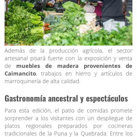
Además de la producción agrícola, el sector
artesanal pisará fuerte con la exposición y venta
de
muebles de madera provenientes de
Caimancito
, trabajos en hierro y artículos de
marroquinería de alta calidad.
Gastronomía ancestral y espectáculos
Para esta edición, el patio de comidas promete
sorprender a los visitantes con un despliegue de
platos regionales preparados por cocineras
tradicionales de la Puna y la Quebrada. Entre los