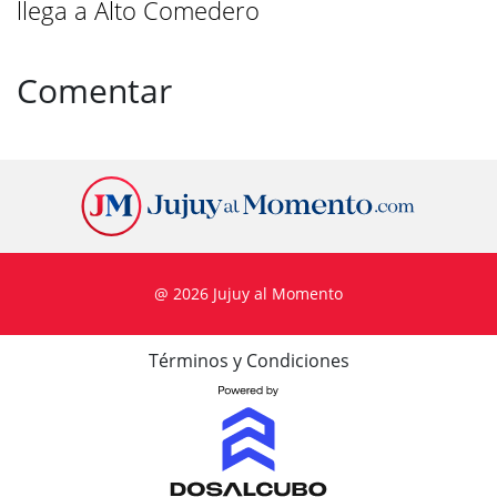
llega a Alto Comedero
Comentar
@ 2026 Jujuy al Momento
Términos y Condiciones