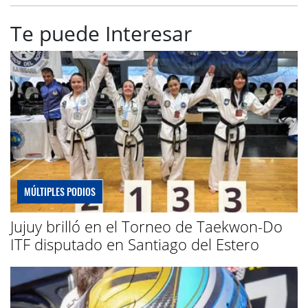
Te puede Interesar
MÚLTIPLES PODIOS
Jujuy brilló en el Torneo de Taekwon-Do
ITF disputado en Santiago del Estero