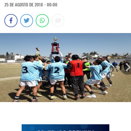
25 DE AGOSTO DE 2018 - 00:00