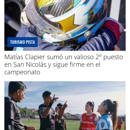
TURISMO PISTA
Matías Clapier sumó un valioso 2º puesto
en San Nicolás y sigue firme en el
campeonato