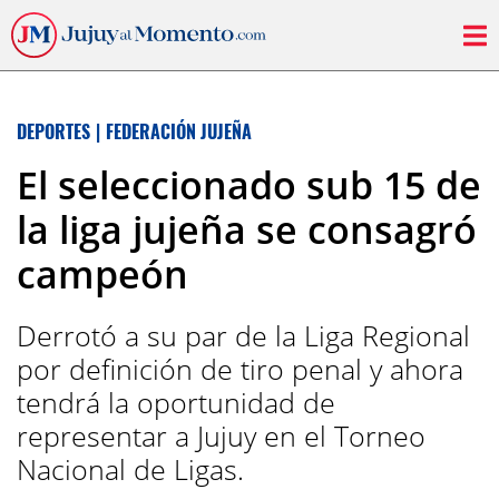
DEPORTES
|
FEDERACIÓN JUJEÑA
El seleccionado sub 15 de
la liga jujeña se consagró
campeón
Derrotó a su par de la Liga Regional
por definición de tiro penal y ahora
tendrá la oportunidad de
representar a Jujuy en el Torneo
Nacional de Ligas.