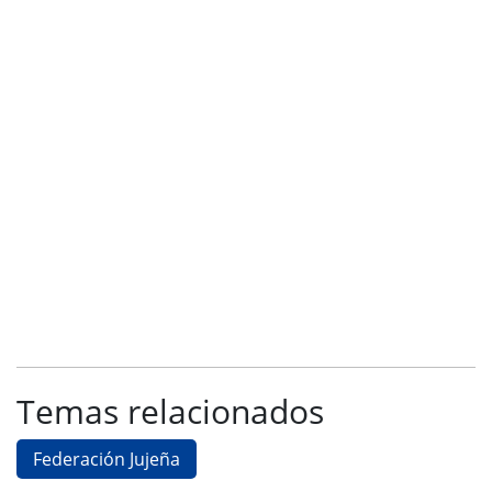
Temas relacionados
Federación Jujeña