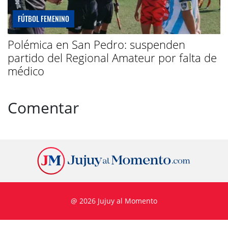
FÚTBOL FEMENINO
Polémica en San Pedro: suspenden
partido del Regional Amateur por falta de
médico
Comentar
@ 2026 Jujuy al Momento