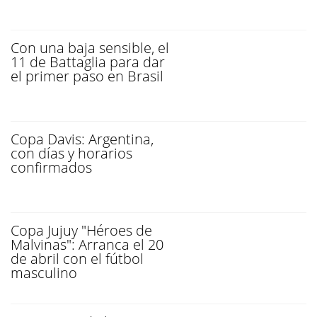
Con una baja sensible, el
11 de Battaglia para dar
el primer paso en Brasil
Copa Davis: Argentina,
con días y horarios
confirmados
Copa Jujuy "Héroes de
Malvinas": Arranca el 20
de abril con el fútbol
masculino