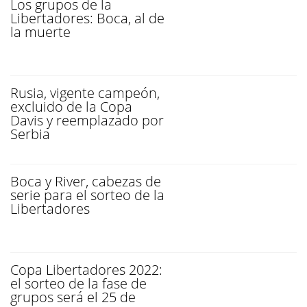
Los grupos de la
Libertadores: Boca, al de
la muerte
Rusia, vigente campeón,
excluido de la Copa
Davis y reemplazado por
Serbia
Boca y River, cabezas de
serie para el sorteo de la
Libertadores
Copa Libertadores 2022:
el sorteo de la fase de
grupos será el 25 de