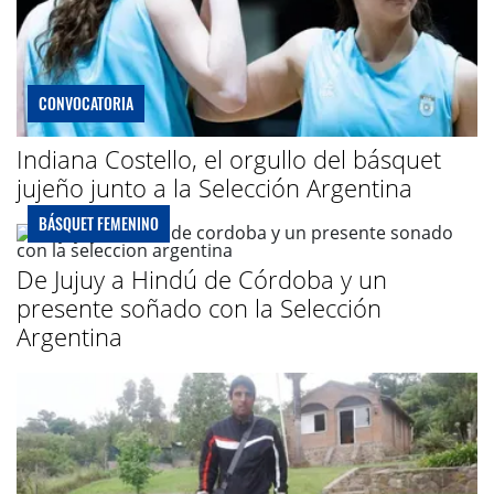
CONVOCATORIA
Indiana Costello, el orgullo del básquet
jujeño junto a la Selección Argentina
BÁSQUET FEMENINO
De Jujuy a Hindú de Córdoba y un
presente soñado con la Selección
Argentina