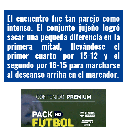
El encuentro fue tan parejo como
intenso. El conjunto jujeño logró
sacar una pequeña diferencia en la
primera mitad, llevándose el
primer cuarto por 15-12 y el
segundo por 16-15 para marcharse
al descanso arriba en el marcador.