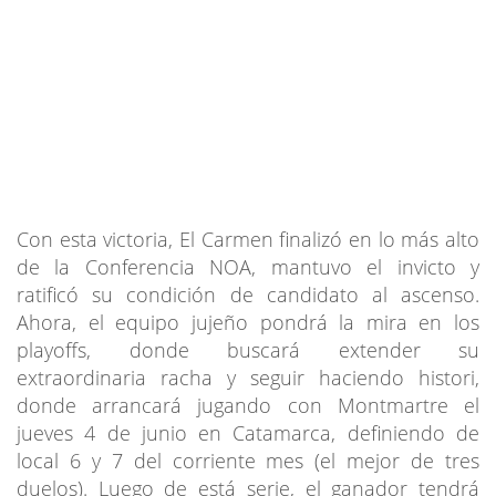
Con esta victoria, El Carmen finalizó en lo más alto
de la Conferencia NOA, mantuvo el invicto y
ratificó su condición de candidato al ascenso.
Ahora, el equipo jujeño pondrá la mira en los
playoffs, donde buscará extender su
extraordinaria racha y seguir haciendo histori,
donde arrancará jugando con Montmartre el
jueves 4 de junio en Catamarca, definiendo de
local 6 y 7 del corriente mes (el mejor de tres
duelos). Luego de está serie, el ganador tendrá