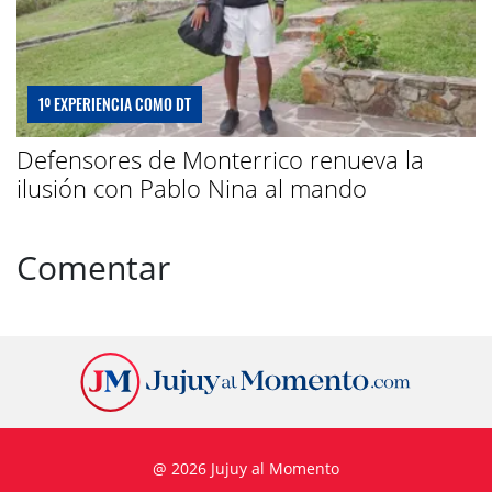
1º EXPERIENCIA COMO DT
Defensores de Monterrico renueva la
ilusión con Pablo Nina al mando
Comentar
@ 2026 Jujuy al Momento