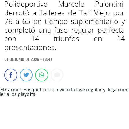
Polideportivo Marcelo Palentini,
derrotó a Talleres de Tafí Viejo por
76 a 65 en tiempo suplementario y
completó una fase regular perfecta
con 14 triunfos en 14
presentaciones.
01 DE JUNIO DE 2026 - 18:47