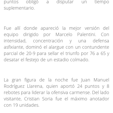
puntos obligó a disputar un tiempo
suplementario.
Fue allí donde apareció la mejor versión del
equipo dirigido por Marcelo Palentini. Con
intensidad, concentración y una defensa
asfixiante, dominó el alargue con un contundente
parcial de 20-9 para sellar el triunfo por 76 a 65 y
desatar el festejo de un estadio colmado.
La gran figura de la noche fue Juan Manuel
Rodríguez Llarena, quien aportó 24 puntos y 8
rebotes para liderar la ofensiva carmense. Del lado
visitante, Cristian Soria fue el máximo anotador
con 19 unidades.