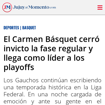
DEPORTES
|
BASQUET
El Carmen Básquet cerró
invicto la fase regular y
llega como líder a los
playoffs
Los Gauchos continúan escribiendo
una temporada histórica en la Liga
Federal. En una noche cargada de
emoción y ante su gente en el