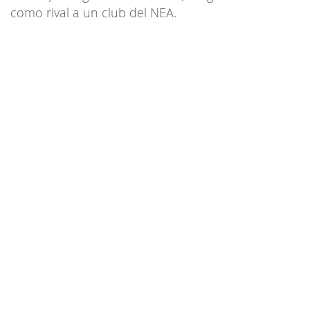
como rival a un club del NEA.