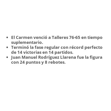
El Carmen venció a Talleres 76-65 en tiempo
suplementario.
Terminó la fase regular con récord perfecto
de 14 victorias en 14 partidos.
Juan Manuel Rodríguez Llarena fue la figura
con 24 puntos y 8 rebotes.