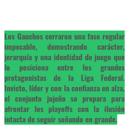
Los Gauchos cerraron una fase regular
impecable, demostrando carácter,
jerarquía y una identidad de juego que
lo posiciona entre los grandes
protagonistas de la Liga Federal.
Invicto, líder y con la confianza en alza,
el conjunto jujeño se prepara para
afrontar los playoffs con la ilusión
intacta de seguir soñando en grande.