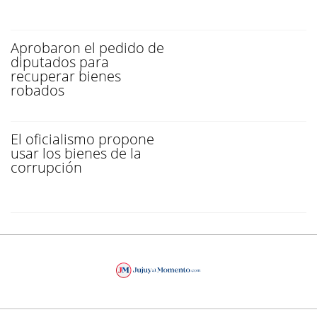
Aprobaron el pedido de
diputados para
recuperar bienes
robados
El oficialismo propone
usar los bienes de la
corrupción