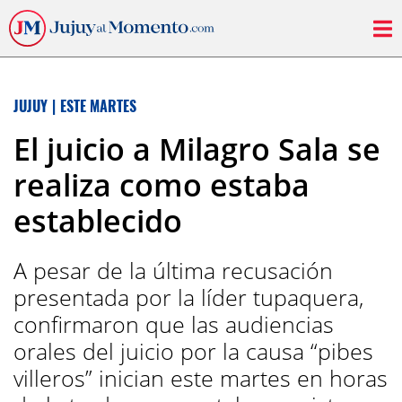
JUJUY
|
ESTE MARTES
El juicio a Milagro Sala se
realiza como estaba
establecido
A pesar de la última recusación
presentada por la líder tupaquera,
confirmaron que las audiencias
orales del juicio por la causa “pibes
villeros” inician este martes en horas