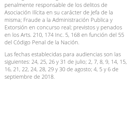
penalmente responsable de los delitos de
Asociación Ilícita en su carácter de Jefa de la
misma; Fraude a la Administración Publica y
Extorsión en concurso real; previstos y penados
en los Arts. 210, 174 Inc. 5, 168 en función del 55
del Código Penal de la Nación.
Las fechas establecidas para audiencias son las
siguientes: 24, 25, 26 y 31 de julio; 2, 7, 8, 9, 14, 15,
16, 21, 22, 24, 28, 29 y 30 de agosto; 4, 5 y 6 de
septiembre de 2018.