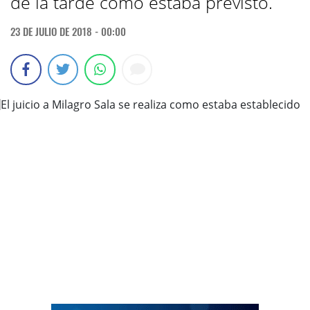
de la tarde como estaba previsto.
23 DE JULIO DE 2018 - 00:00