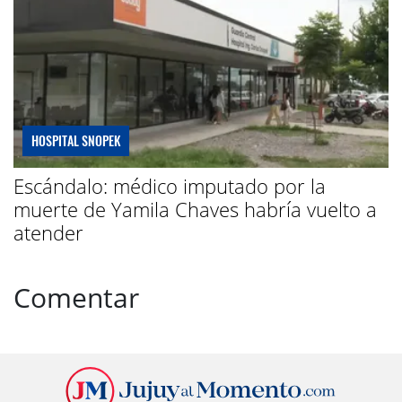
HOSPITAL SNOPEK
Escándalo: médico imputado por la
muerte de Yamila Chaves habría vuelto a
atender
Comentar