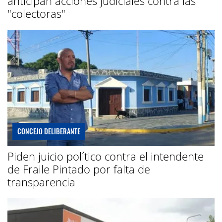
anticipan acciones judiciales contra las
"colectoras"
CONCEJO DELIBERANTE
Piden juicio político contra el intendente
de Fraile Pintado por falta de
transparencia