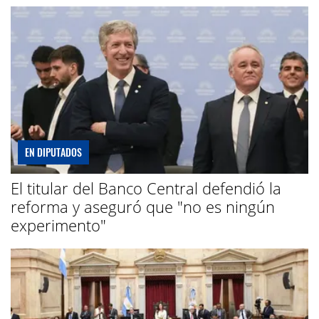
EN DIPUTADOS
El titular del Banco Central defendió la
reforma y aseguró que "no es ningún
experimento"