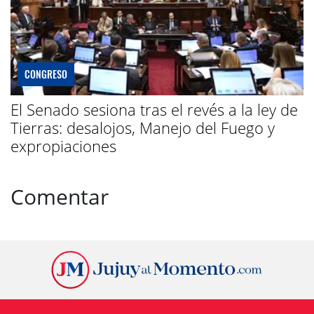
CONGRESO
El Senado sesiona tras el revés a la ley de
Tierras: desalojos, Manejo del Fuego y
expropiaciones
Comentar