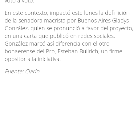
voto a voto.
En este contexto, impactó este lunes la definición
de la senadora macrista por Buenos Aires Gladys
González, quien se pronunció a favor del proyecto,
en una carta que publicó en redes sociales.
González marcó así diferencia con el otro
bonaerense del Pro, Esteban Bullrich, un firme
opositor a la iniciativa.
Fuente: Clarín