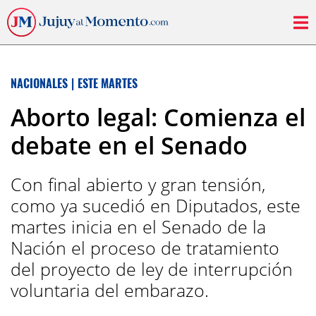
NACIONALES
|
ESTE MARTES
Aborto legal: Comienza el
debate en el Senado
Con final abierto y gran tensión,
como ya sucedió en Diputados, este
martes inicia en el Senado de la
Nación el proceso de tratamiento
del proyecto de ley de interrupción
voluntaria del embarazo.