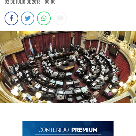
02 DE JULIO DE 2018 - 00:00