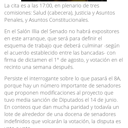
La cita es a las 17:00, en plenario de tres
comisiones: Salud (cabecera), Justicia y Asuntos
Penales, y Asuntos Constitucionales.
En el Salón Illia del Senado no habrá expositores
en este arranque, que será para definir el
esquema de trabajo que deberá culminar -según
el acuerdo establecido entre las bancadas- con
firma de dictamen el 1° de agosto, y votación en el
recinto una semana después.
Persiste el interrogante sobre lo que pasará el 8A,
porque hay un número importante de senadores
que proponen modificaciones al proyecto que
tuvo media sanción de Diputados el 14 de junio.
En conteos que dan mucha paridad y todavía un
lote de alrededor de una docena de senadores
indefinidos que volcarán la votación, la disputa es