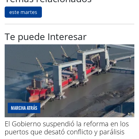
este martes
Te puede Interesar
MARCHA ATRÁS
El Gobierno suspendió la reforma en los
puertos que desató conflicto y parálisis