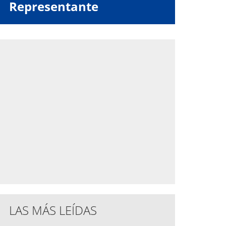
Representante
LAS MÁS LEÍDAS