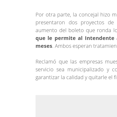
Por otra parte, la concejal hizo 
presentaron dos proyectos de 
aumento del boleto que ronda lo
que le permite al Intendente 
meses
. Ambos esperan tratamien
Reclamó que las empresas muest
servicio sea municipalizado y c
garantizar la calidad y quitarle el f