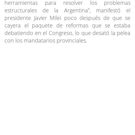
herramientas para resolver los problemas
estructurales de la Argentina”, manifestó el
presidente Javier Milei poco después de que se
cayera el paquete de reformas que se estaba
debatiendo en el Congreso, lo que desató la pelea
con los mandatarios provinciales.