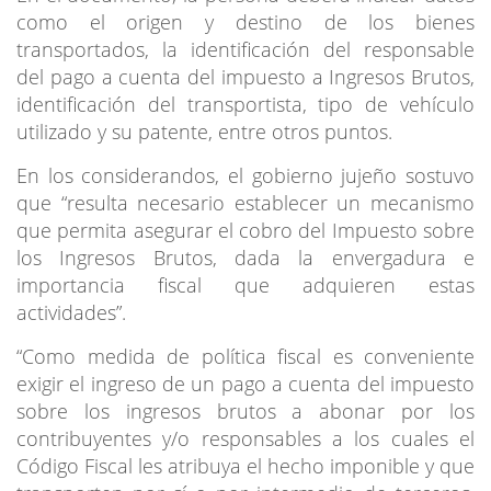
como el origen y destino de los bienes
transportados, la identificación del responsable
del pago a cuenta del impuesto a Ingresos Brutos,
identificación del transportista, tipo de vehículo
utilizado y su patente, entre otros puntos.
En los considerandos, el gobierno jujeño sostuvo
que “resulta necesario establecer un mecanismo
que permita asegurar el cobro del Impuesto sobre
los Ingresos Brutos, dada la envergadura e
importancia fiscal que adquieren estas
actividades”.
“Como medida de política fiscal es conveniente
exigir el ingreso de un pago a cuenta del impuesto
sobre los ingresos brutos a abonar por los
contribuyentes y/o responsables a los cuales el
Código Fiscal les atribuya el hecho imponible y que