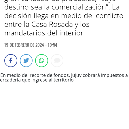
destino sea la comercialización”. La
decisión llega en medio del conflicto
entre la Casa Rosada y los
mandatarios del interior
19 DE FEBRERO DE 2024 - 10:54