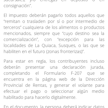
consignación”.
El impuesto deberán pagarlo todos aquellos que
“remitan o trasladen por sí o por intermedio de
terceros” cualquiera de los alimentos o productos
mencionados, siempre que “cuyo destino sea la
comercialización”, con “excepción para las
localidades de La Quiaca, Susques, o las que se
habiliten en el futuro (zonas fronterizas)”.
Para estar en regla, los contribuyentes incluso
deberán presentar una declaración jurada,
completando el Formulario F-207 que se
encuentra en la página web de la Dirección
Provincial de Rentas, y generar el volante para
efectuar el pago o seleccionar algún medio
habilitado para hacerlo digitalmente.
En el documento, la persona deberá indicar datos