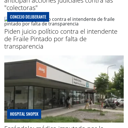
"colectoras"
CONCEJO DELIBERANTE
Piden juicio político contra el intendente
de Fraile Pintado por falta de
transparencia
HOSPITAL SNOPEK