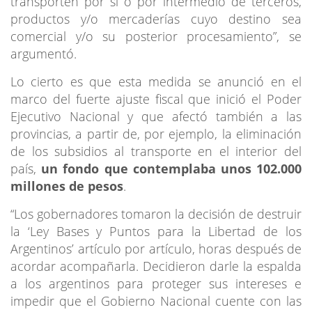
transporten por sí o por intermedio de terceros,
productos y/o mercaderías cuyo destino sea
comercial y/o su posterior procesamiento”, se
argumentó.
Lo cierto es que esta medida se anunció en el
marco del fuerte ajuste fiscal que inició el Poder
Ejecutivo Nacional y que afectó también a las
provincias, a partir de, por ejemplo, la eliminación
de los subsidios al transporte en el interior del
país,
un fondo que contemplaba unos 102.000
millones de pesos
.
“Los gobernadores tomaron la decisión de destruir
la ‘Ley Bases y Puntos para la Libertad de los
Argentinos’ artículo por artículo, horas después de
acordar acompañarla. Decidieron darle la espalda
a los argentinos para proteger sus intereses e
impedir que el Gobierno Nacional cuente con las