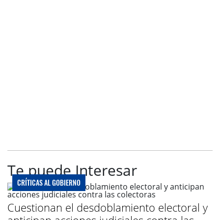
Te puede Interesar
CRÍTICAS AL GOBIERNO
Cuestionan el desdoblamiento electoral y
anticipan acciones judiciales contra las