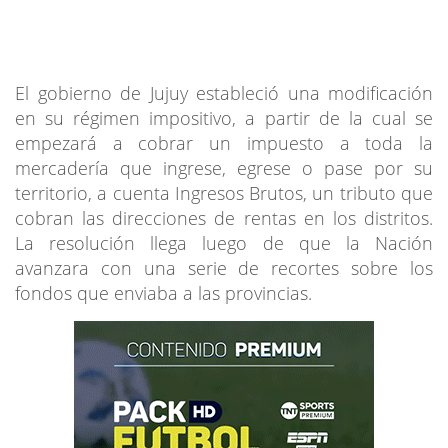
El gobierno de Jujuy estableció una modificación
en su régimen impositivo, a partir de la cual se
empezará a cobrar un impuesto a toda la
mercadería que ingrese, egrese o pase por su
territorio, a cuenta Ingresos Brutos, un tributo que
cobran las direcciones de rentas en los distritos.
La resolución llega luego de que la Nación
avanzara con una serie de recortes sobre los
fondos que enviaba a las provincias.