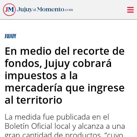
JUJUY
En medio del recorte de
fondos, Jujuy cobrará
impuestos a la
mercadería que ingrese
al territorio
La medida fue publicada en el
Boletín Oficial local y alcanza a una
gran cantidad de productos, “cuyo