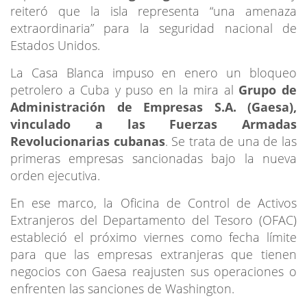
reiteró que la isla representa “una amenaza
extraordinaria” para la seguridad nacional de
Estados Unidos.
La Casa Blanca impuso en enero un bloqueo
petrolero a Cuba y puso en la mira al
Grupo de
Administración de Empresas S.A. (Gaesa),
vinculado a las Fuerzas Armadas
Revolucionarias cubanas
. Se trata de una de las
primeras empresas sancionadas bajo la nueva
orden ejecutiva.
En ese marco, la Oficina de Control de Activos
Extranjeros del Departamento del Tesoro (OFAC)
estableció el próximo viernes como fecha límite
para que las empresas extranjeras que tienen
negocios con Gaesa reajusten sus operaciones o
enfrenten las sanciones de Washington.