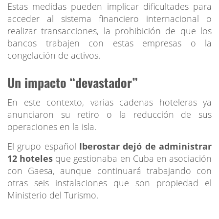
Estas medidas pueden implicar dificultades para
acceder al sistema financiero internacional o
realizar transacciones, la prohibición de que los
bancos trabajen con estas empresas o la
congelación de activos.
Un impacto “devastador”
En este contexto, varias cadenas hoteleras ya
anunciaron su retiro o la reducción de sus
operaciones en la isla.
El grupo español
Iberostar dejó de administrar
12 hoteles
que gestionaba en Cuba en asociación
con Gaesa, aunque continuará trabajando con
otras seis instalaciones que son propiedad el
Ministerio del Turismo.