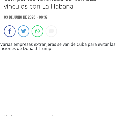
vínculos con La Habana.
03 DE JUNIO DE 2026 - 08:37