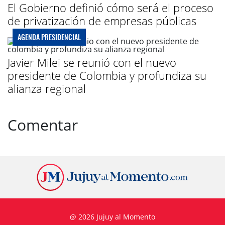
El Gobierno definió cómo será el proceso
de privatización de empresas públicas
AGENDA PRESIDENCIAL
Javier Milei se reunió con el nuevo
presidente de Colombia y profundiza su
alianza regional
Comentar
@ 2026 Jujuy al Momento