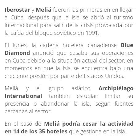
Iberostar
y
Meliá
fueron las primeras en en llegar
a Cuba, después que la isla se abrió al turismo
internacional para salir de la crisis provocada por
la caída del bloque soviético en 1991.
El lunes, la cadena hotelera canadiense
Blue
Diamond
anunció que cesaba sus operaciones
en Cuba debido a la situación actual del sector, en
momentos en que la isla se encuentra bajo una
creciente presión por parte de Estados Unidos.
Meliá y el grupo asiático
Archipiélago
International
también estudian limitar su
presencia o abandonar la isla, según fuentes
cercanas al sector.
En el caso de
Meliá podría cesar la actividad
en 14 de los 35 hoteles
que gestiona en la isla.