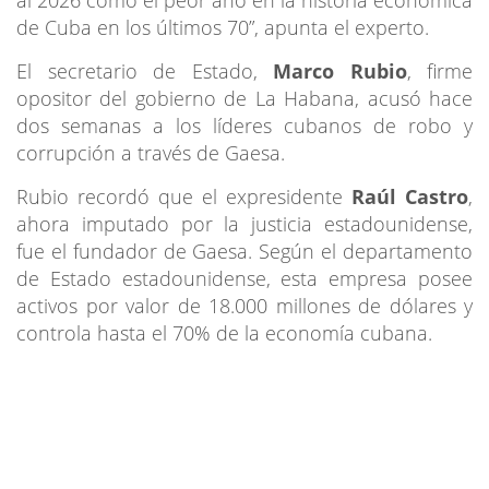
de Cuba en los últimos 70”, apunta el experto.
El secretario de Estado,
Marco Rubio
, firme
opositor del gobierno de La Habana, acusó hace
dos semanas a los líderes cubanos de robo y
corrupción a través de Gaesa.
Rubio recordó que el expresidente
Raúl Castro
,
ahora imputado por la justicia estadounidense,
fue el fundador de Gaesa. Según el departamento
de Estado estadounidense, esta empresa posee
activos por valor de 18.000 millones de dólares y
controla hasta el 70% de la economía cubana.