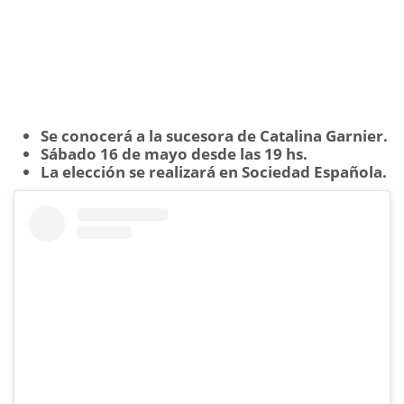
Se conocerá a la sucesora de Catalina Garnier.
Sábado 16 de mayo desde las 19 hs.
La elección se realizará en Sociedad Española.