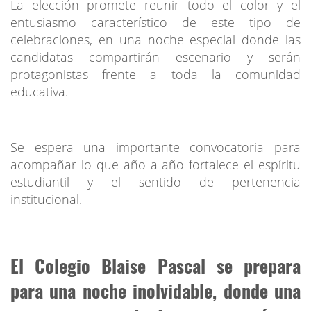
La elección promete reunir todo el color y el
entusiasmo característico de este tipo de
celebraciones, en una noche especial donde las
candidatas compartirán escenario y serán
protagonistas frente a toda la comunidad
educativa.
Se espera una importante convocatoria para
acompañar lo que año a año fortalece el espíritu
estudiantil y el sentido de pertenencia
institucional.
El Colegio Blaise Pascal se prepara
para una noche inolvidable, donde una