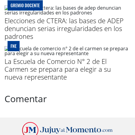
GREMIO DOCENTE
Elecciones de CTERA: las bases de ADEP
denuncian serias irregularidades en los
padrones
FNE
La Escuela de Comercio N° 2 de El
Carmen se prepara para elegir a su
nueva representante
Comentar