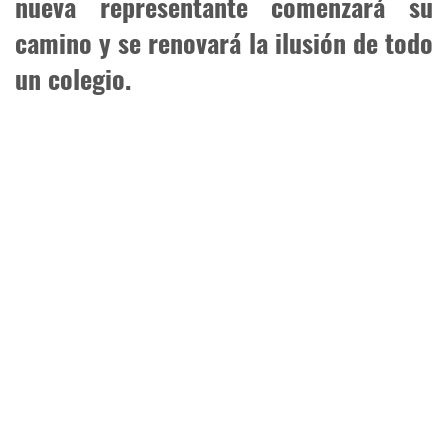
nueva representante comenzará su
camino y se renovará la ilusión de todo
un colegio.