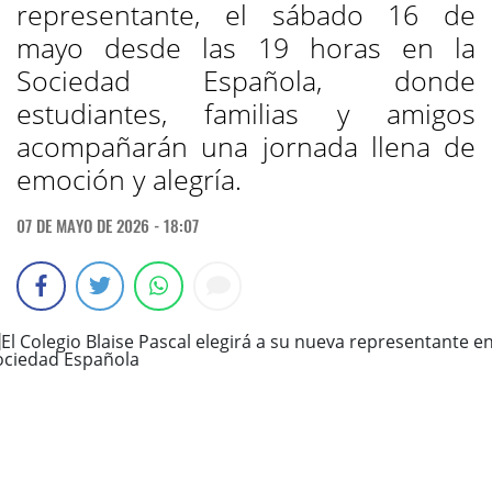
representante, el sábado 16 de
mayo desde las 19 horas en la
Sociedad Española, donde
estudiantes, familias y amigos
acompañarán una jornada llena de
emoción y alegría.
07 DE MAYO DE 2026 - 18:07