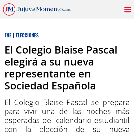
FNE
|
ELECCIONES
El Colegio Blaise Pascal
elegirá a su nueva
representante en
Sociedad Española
El Colegio Blaise Pascal se prepara
para vivir una de las noches más
esperadas del calendario estudiantil
con la elección de su nueva