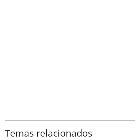
Temas relacionados