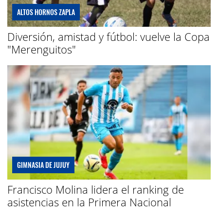
ALTOS HORNOS ZAPLA
Diversión, amistad y fútbol: vuelve la Copa
"Merenguitos"
GIMNASIA DE JUJUY
Francisco Molina lidera el ranking de
asistencias en la Primera Nacional