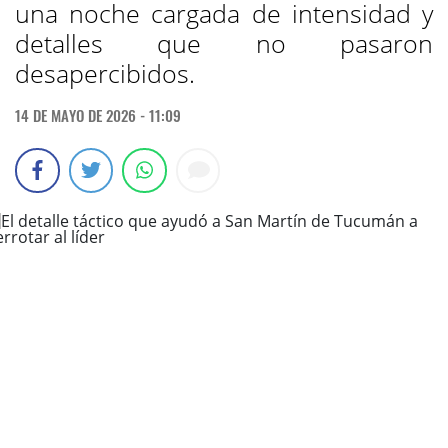
una noche cargada de intensidad y
detalles que no pasaron
desapercibidos.
14 DE MAYO DE 2026 - 11:09