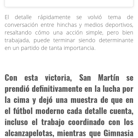
El detalle rápidamente se volvió tema de
conversación entre hinchas y medios deportivos,
resaltando cómo una acción simple, pero bien
trabajada, puede terminar siendo determinante
en un partido de tanta importancia.
Con esta victoria, San Martín se
prendió definitivamente en la lucha por
la cima y dejó una muestra de que en
el fútbol moderno cada detalle cuenta,
incluso el trabajo coordinado con los
alcanzapelotas, mientras que Gimnasia