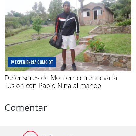
1º EXPERIENCIA COMO DT
Defensores de Monterrico renueva la
ilusión con Pablo Nina al mando
Comentar