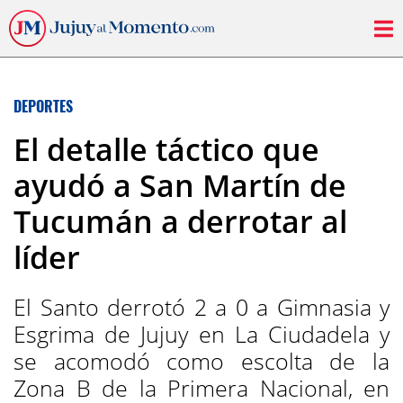
DEPORTES
El detalle táctico que
ayudó a San Martín de
Tucumán a derrotar al
líder
El Santo derrotó 2 a 0 a Gimnasia y
Esgrima de Jujuy en La Ciudadela y
se acomodó como escolta de la
Zona B de la Primera Nacional, en