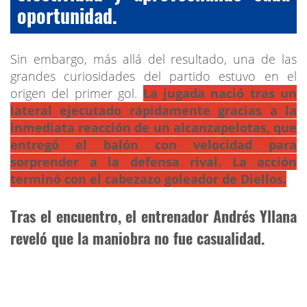
oportunidad.
Sin embargo, más allá del resultado, una de las
grandes curiosidades del partido estuvo en el
origen del primer gol.
La jugada nació tras un
lateral ejecutado rápidamente gracias a la
inmediata reacción de un alcanzapelotas, que
entregó el balón con velocidad para
sorprender a la defensa rival. La acción
terminó con el cabezazo goleador de Diellos.
Tras el encuentro, el entrenador Andrés Yllana
reveló que la maniobra no fue casualidad.