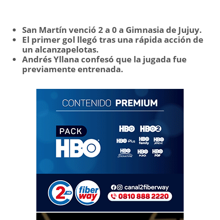
San Martín venció 2 a 0 a Gimnasia de Jujuy.
El primer gol llegó tras una rápida acción de
un alcanzapelotas.
Andrés Yllana confesó que la jugada fue
previamente entrenada.