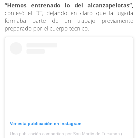
“Hemos entrenado lo del alcanzapelotas”,
confesó el DT, dejando en claro que la jugada
formaba parte de un trabajo previamente
preparado por el cuerpo técnico.
Ver esta publicación en Instagram
Una publicación compartida por San Martin de Tucuman (@casmoficialok)