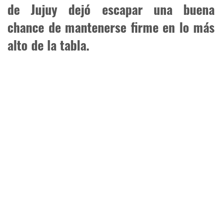
de Jujuy dejó escapar una buena
chance de mantenerse firme en lo más
alto de la tabla.