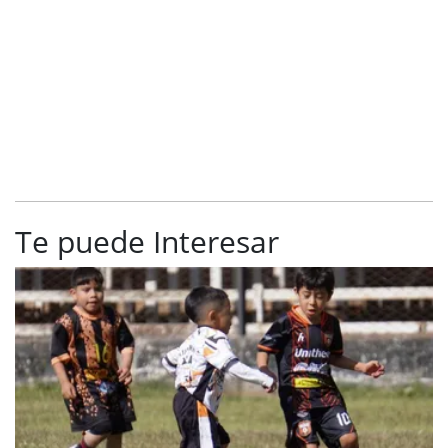
Te puede Interesar