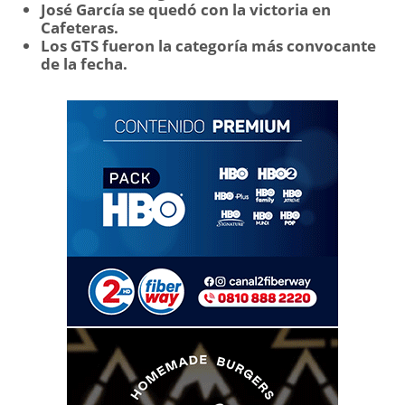
José García se quedó con la victoria en
Cafeteras.
Los GTS fueron la categoría más convocante
de la fecha.