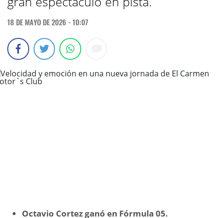
gran espectáculo en pista.
18 DE MAYO DE 2026 - 10:07
Octavio Cortez ganó en Fórmula 05.