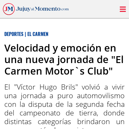
DEPORTES
|
EL CARMEN
Velocidad y emoción en
una nueva jornada de "El
Carmen Motor`s Club"
El "Víctor Hugo Brils" volvió a vivir
una jornada a puro automovilismo
con la disputa de la segunda fecha
del campeonato de tierra, donde
distintas categorías brindaron un