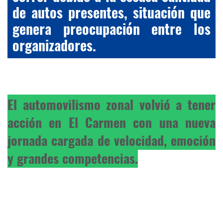
de autos presentes, situación que
genera preocupación entre los
organizadores.
El automovilismo zonal volvió a tener
acción en El Carmen con una nueva
jornada cargada de velocidad, emoción
y grandes competencias.