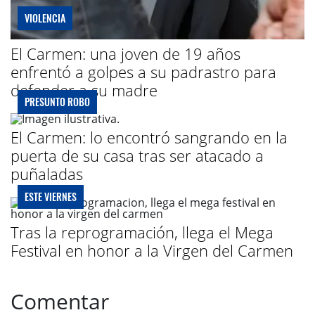
VIOLENCIA
El Carmen: una joven de 19 años
enfrentó a golpes a su padrastro para
defender a su madre
PRESUNTO ROBO
El Carmen: lo encontró sangrando en la
puerta de su casa tras ser atacado a
puñaladas
ESTE VIERNES
Tras la reprogramación, llega el Mega
Festival en honor a la Virgen del Carmen
Comentar