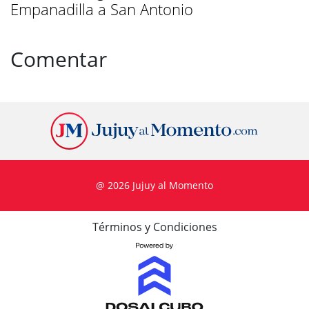
Empanadilla a San Antonio
Comentar
@ 2026 Jujuy al Momento
Términos y Condiciones