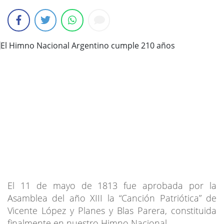
El 11 de mayo de 1813 fue aprobada por la
Asamblea del año XIII la “Canción Patriótica” de
Vicente López y Planes y Blas Parera, constituida
finalmente en nuestro Himno Nacional.