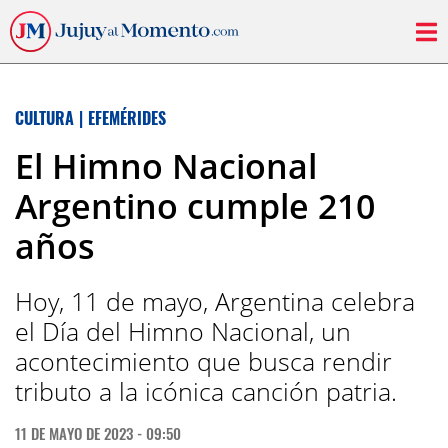
CULTURA
|
EFEMÉRIDES
El Himno Nacional
Argentino cumple 210
años
Hoy, 11 de mayo, Argentina celebra
el Día del Himno Nacional, un
acontecimiento que busca rendir
tributo a la icónica canción patria.
11 DE MAYO DE 2023 - 09:50