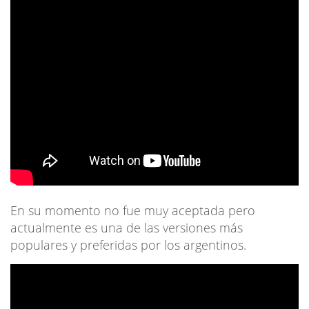
En su momento no fue muy aceptada pero
actualmente es una de las versiones más
populares y preferidas por los argentinos.