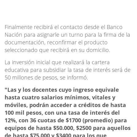
Finalmente recibirá el contacto desde el Banco
Nación para asignarle un turno para la firma de la
documentación, reconfirmar el producto
seleccionado que recibirá en su domicilio.
La inversión inicial que realizará la cartera
educativa para subsidiar la tasa de interés será de
50 millones de pesos, se informó.
"Las y los docentes cuyo ingreso equivale
hasta cuatro salarios mínimos, vitales y
móviles, podrán acceder a créditos de hasta
100 mil pesos, con una tasa de interés del
12%, con 36 cuotas de $1700 (promedio) para
equipos de hasta $50.000, $2500 para aquellos
de hasta $75.000 y $3400 para los que