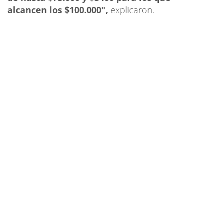
alcancen los $100.000",
explicaron.