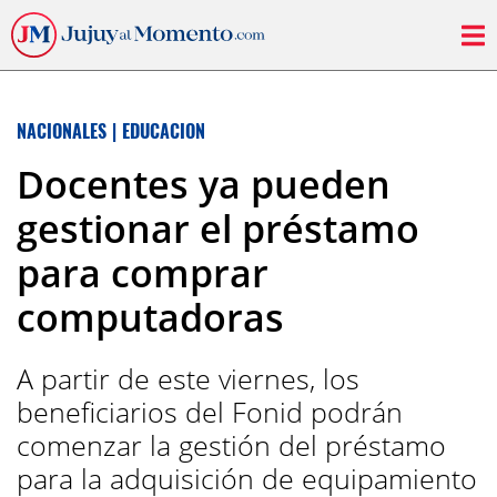
NACIONALES
|
EDUCACION
Docentes ya pueden
gestionar el préstamo
para comprar
computadoras
A partir de este viernes, los
beneficiarios del Fonid podrán
comenzar la gestión del préstamo
para la adquisición de equipamiento