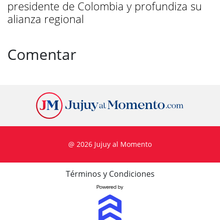
presidente de Colombia y profundiza su
alianza regional
Comentar
@ 2026 Jujuy al Momento
Términos y Condiciones