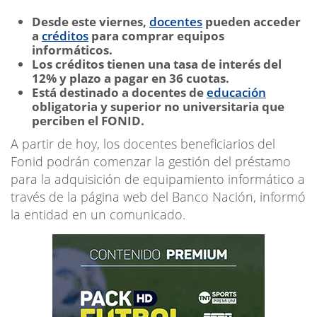
Desde este viernes,
docentes
pueden acceder
a
créditos
para comprar equipos
informáticos.
Los créditos tienen una tasa de interés del
12% y plazo a pagar en 36 cuotas.
Está destinado a docentes de
educación
obligatoria y superior no universitaria que
perciben el FONID.
A partir de hoy, los docentes beneficiarios del
Fonid podrán comenzar la gestión del préstamo
para la adquisición de equipamiento informático a
través de la página web del Banco Nación, informó
la entidad en un comunicado.