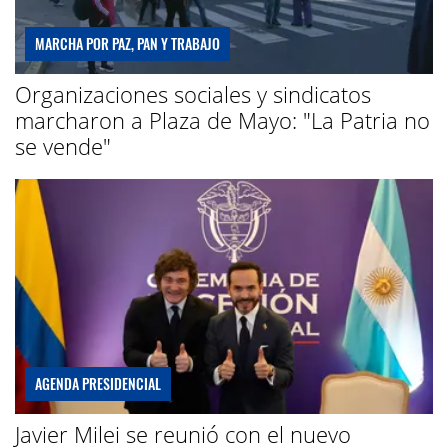
MARCHA POR PAZ, PAN Y TRABAJO
Organizaciones sociales y sindicatos
marcharon a Plaza de Mayo: "La Patria no
se vende"
AGENDA PRESIDENCIAL
Javier Milei se reunió con el nuevo