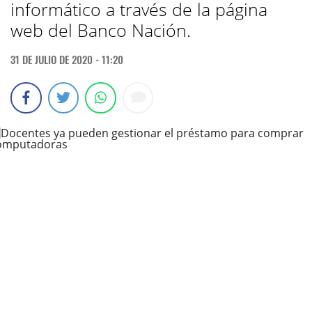
informático a través de la página
web del Banco Nación.
31 DE JULIO DE 2020 - 11:20