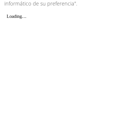
informático de su preferencia".