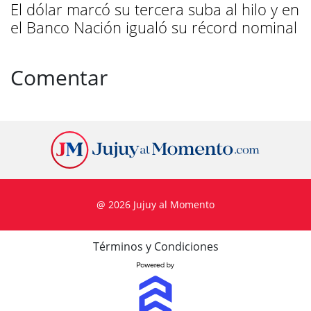
El dólar marcó su tercera suba al hilo y en
el Banco Nación igualó su récord nominal
Comentar
@ 2026 Jujuy al Momento
Términos y Condiciones