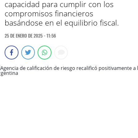
capacidad para cumplir con los
compromisos financieros
basándose en el equilibrio fiscal.
25 DE ENERO DE 2025 - 11:56