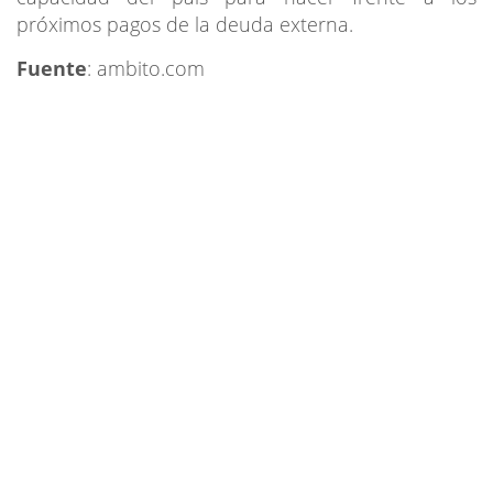
próximos pagos de la deuda externa.
Fuente
: ambito.com