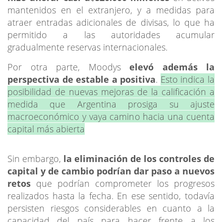
mantenidos en el extranjero, y a medidas para
atraer entradas adicionales de divisas, lo que ha
permitido a las autoridades acumular
gradualmente reservas internacionales.
Por otra parte, Moodys
elevó además la
perspectiva de estable a positiva
.
Esto indica la
posibilidad de nuevas mejoras de la calificación a
medida que Argentina prosiga su ajuste
macroeconómico y vaya camino hacia una cuenta
capital más abierta
Sin embargo,
la eliminación de los controles de
capital y de cambio podrían dar paso a nuevos
retos
que podrían comprometer los progresos
realizados hasta la fecha. En ese sentido, todavía
persisten riesgos considerables en cuanto a la
capacidad del país para hacer frente a los