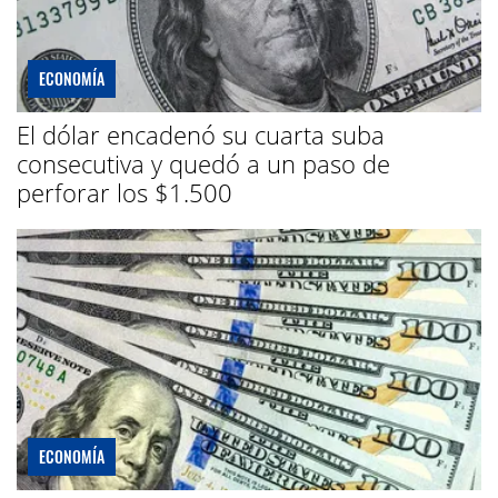
ECONOMÍA
El dólar encadenó su cuarta suba
consecutiva y quedó a un paso de
perforar los $1.500
ECONOMÍA