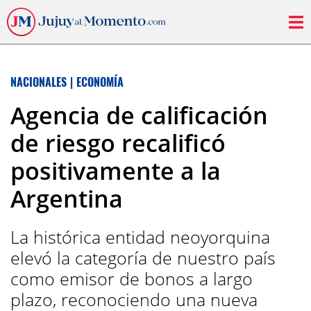
NACIONALES
|
ECONOMÍA
Agencia de calificación
de riesgo recalificó
positivamente a la
Argentina
La histórica entidad neoyorquina
elevó la categoría de nuestro país
como emisor de bonos a largo
plazo, reconociendo una nueva