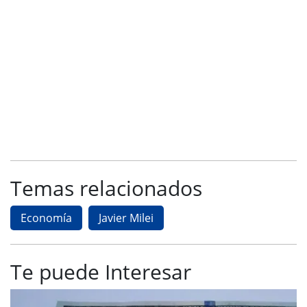
Temas relacionados
Economía
Javier Milei
Te puede Interesar