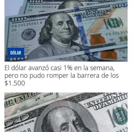
DÓLAR
El dólar avanzó casi 1% en la semana,
pero no pudo romper la barrera de los
$1.500