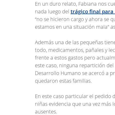
En un duro relato, Fabiana nos cu
nada luego del
trágico final par
“no se hicieron cargo y ahora se q
estamos en una situación mala” a
Además una de las pequeñas tiene 
todo, medicamentos, pañales y lec
frente a estos gastos pero actualm
este caso, ninguna repartición del 
Desarrollo Humano se acercó a pr
quedaron estas familias.
En este caso particular el pedido
niñas evidencia que una vez más l
ausentes.