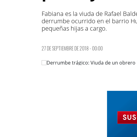
Fabiana es la viuda de Rafael Bal
derrumbe ocurrido en el barrio H
pequeñas hijas a cargo.
27 DE SEPTIEMBRE DE 2018 - 00:00