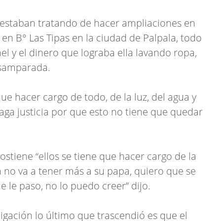
 estaban tratando de hacer ampliaciones en
en B° Las Tipas en la ciudad de Palpala, todo
el y el dinero que lograba ella lavando ropa,
samparada.
e hacer cargo de todo, de la luz, del agua y
aga justicia por que esto no tiene que quedar
ostiene “ellos se tiene que hacer cargo de la
ya no va a tener más a su papa, quiero que se
e le paso, no lo puedo creer” dijo.
tigación lo último que trascendió es que el