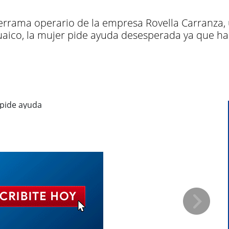
derrama operario de la empresa Rovella Carranza, 
uaico, la mujer pide ayuda desesperada ya que ha