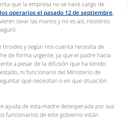
enta que la empresa no se hace cargo de
a los operarios el pasado 12 de septiembre
,
uieren lavar las manos y no es así, nosotros
seguró.
tiroides y según nos cuenta necesita de
he de forma urgente, ya que el padre hacia
ente a pesar de la difusión que ha tenido
estado, ni funcionario del Ministerio de
eguntar que necesitan o en que situación
 de ayuda de esta madre desesperada por sus
os funcionarios de este gobierno están