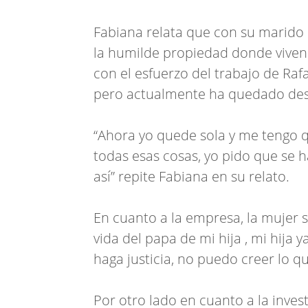
Fabiana relata que con su marido
la humilde propiedad donde viven 
con el esfuerzo del trabajo de Rafa
pero actualmente ha quedado de
“Ahora yo quede sola y me tengo qu
todas esas cosas, yo pido que se h
así” repite Fabiana en su relato.
En cuanto a la empresa, la mujer s
vida del papa de mi hija , mi hija 
haga justicia, no puedo creer lo qu
Por otro lado en cuanto a la inves