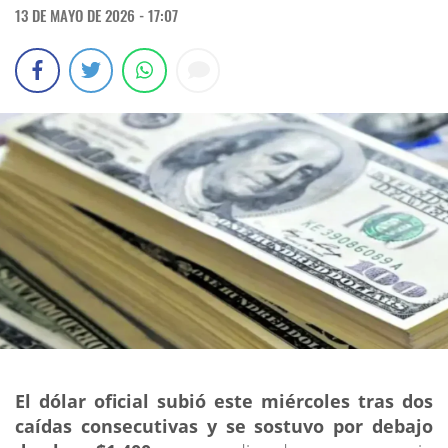
13 DE MAYO DE 2026 - 17:07
El dólar oficial subió este miércoles tras dos
caídas consecutivas y se sostuvo por debajo