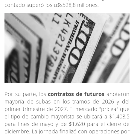
contado superó los u$s528,8 millones.
Por su parte, los
contratos de futuros
anotaron
mayoría de subas en los tramos de 2026 y del
primer trimestre de 2027. El mercado "pricea" que
el tipo de cambio mayorista se ubicará a $1.403,5
para fines de mayo y de $1.620 para el cierre de
diciembre. La jornada finalizó con operaciones por