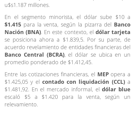
u$s1.187 millones.
En el segmento minorista, el dólar sube $10 a
$1.415
para la venta, según la pizarra del
Banco
Nación (BNA)
. En este contexto, el
dólar tarjeta
se posiciona ahora a $1.839,5. Por su parte, de
acuerdo revelamiento de entidades financieras del
Banco Central (BCRA)
, el dólar se ubica en un
promedio ponderado de $1.412,45.
Entre las cotizaciones financieras, el
MEP
opera a
$1.425,05 y el
contado con liquidación (CCL)
a
$1.481,92. En el mercado informal, el
dólar blue
escaló $5 a $1.420 para la venta, según un
relevamiento.