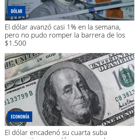
DÓLAR
El dólar avanzó casi 1% en la semana,
pero no pudo romper la barrera de los
$1.500
ECONOMÍA
El dólar encadenó su cuarta suba