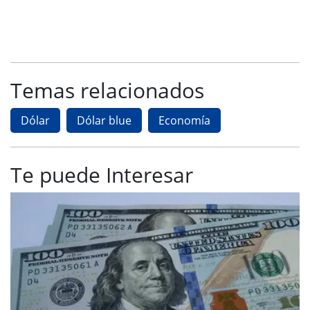
Temas relacionados
Dólar
Dólar blue
Economía
Te puede Interesar