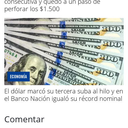
consecutiva y quedó a un paso de
perforar los $1.500
ECONOMÍA
El dólar marcó su tercera suba al hilo y en
el Banco Nación igualó su récord nominal
Comentar