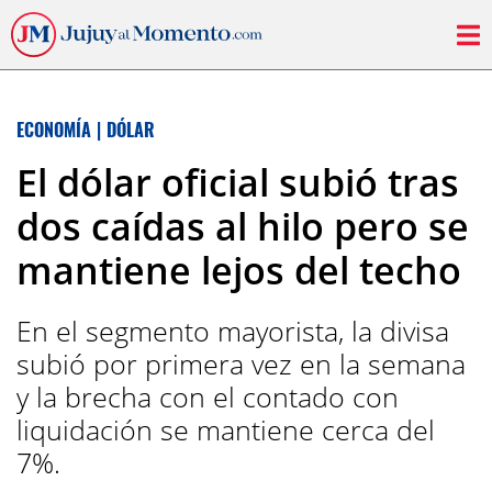
ECONOMÍA
|
DÓLAR
El dólar oficial subió tras
dos caídas al hilo pero se
mantiene lejos del techo
En el segmento mayorista, la divisa
subió por primera vez en la semana
y la brecha con el contado con
liquidación se mantiene cerca del
7%.