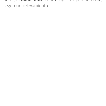
según un relevamiento.