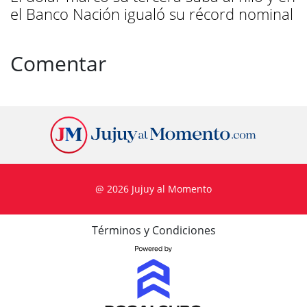
el Banco Nación igualó su récord nominal
Comentar
@ 2026 Jujuy al Momento
Términos y Condiciones