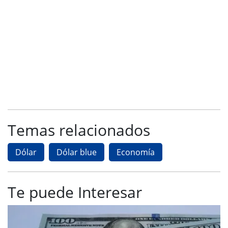
Temas relacionados
Dólar
Dólar blue
Economía
Te puede Interesar