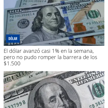
DÓLAR
El dólar avanzó casi 1% en la semana,
pero no pudo romper la barrera de los
$1.500