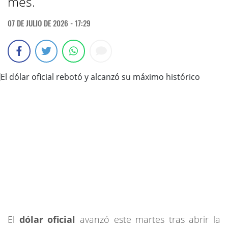
mes.
07 DE JULIO DE 2026 - 17:29
El
dólar oficial
avanzó este martes tras abrir la