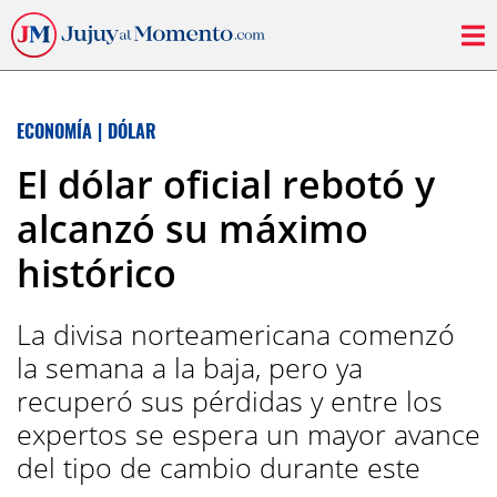
ECONOMÍA
|
DÓLAR
El dólar oficial rebotó y
alcanzó su máximo
histórico
La divisa norteamericana comenzó
la semana a la baja, pero ya
recuperó sus pérdidas y entre los
expertos se espera un mayor avance
del tipo de cambio durante este