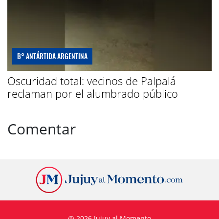
B° ANTÁRTIDA ARGENTINA
Oscuridad total: vecinos de Palpalá
reclaman por el alumbrado público
Comentar
@ 2026 Jujuy al Momento