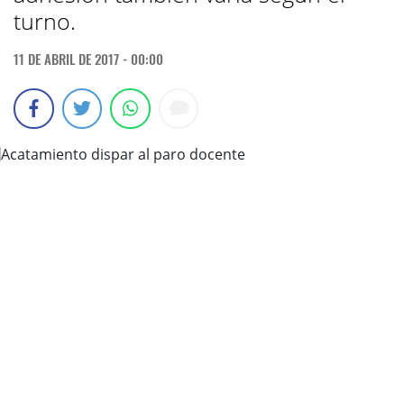
turno.
11 DE ABRIL DE 2017 - 00:00