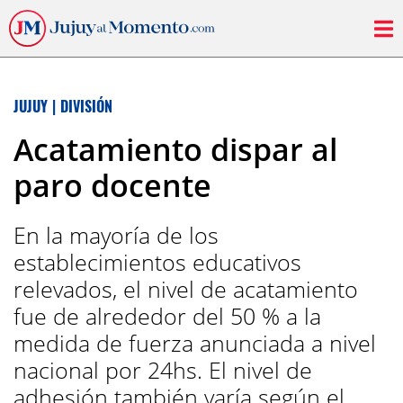
JUJUY
|
DIVISIÓN
Acatamiento dispar al
paro docente
En la mayoría de los
establecimientos educativos
relevados, el nivel de acatamiento
fue de alrededor del 50 % a la
medida de fuerza anunciada a nivel
nacional por 24hs. El nivel de
adhesión también varía según el