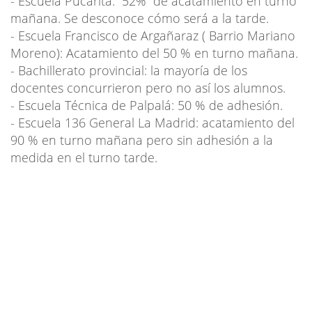
- Escuela Pucarita: 52% de acatamiento en turno
mañana. Se desconoce cómo será a la tarde.
- Escuela Francisco de Argañaraz ( Barrio Mariano
Moreno): Acatamiento del 50 % en turno mañana.
- Bachillerato provincial: la mayoría de los
docentes concurrieron pero no así los alumnos.
- Escuela Técnica de Palpalá: 50 % de adhesión.
- Escuela 136 General La Madrid: acatamiento del
90 % en turno mañana pero sin adhesión a la
medida en el turno tarde.