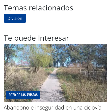
Temas relacionados
División
Te puede Interesar
POZO DE LAS AVISPAS
Abandono e inseguridad en una ciclovía