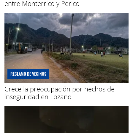
entre Monterrico y Perico
RECLAMO DE VECINOS
Crece la preocupación por hechos de
inseguridad en Lozano