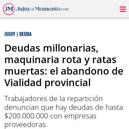
JUJUY
|
DEUDA
Deudas millonarias,
maquinaria rota y ratas
muertas: el abandono de
Vialidad provincial
Trabajadores de la repartición
denuncian que hay deudas de hasta
$200.000.000 con empresas
proveedoras.