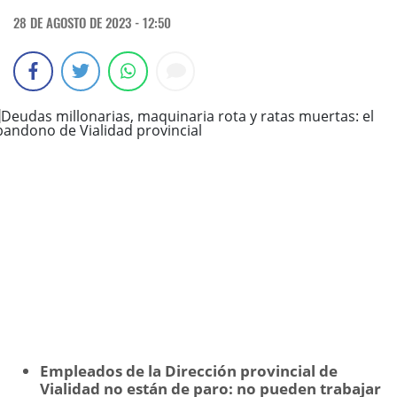
28 DE AGOSTO DE 2023 - 12:50
Empleados de la Dirección provincial de
Vialidad no están de paro: no pueden trabajar