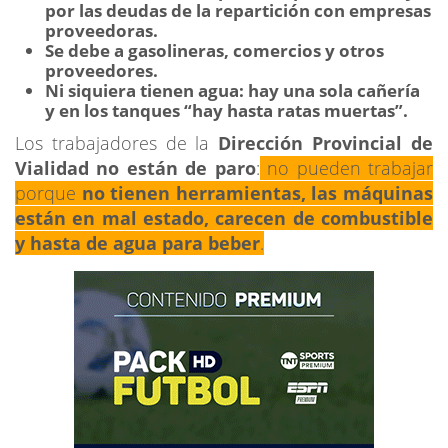
por las deudas de la repartición con empresas
proveedoras.
Se debe a gasolineras, comercios y otros
proveedores.
Ni siquiera tienen agua: hay una sola cañería
y en los tanques “hay hasta ratas muertas”.
Los trabajadores de la
Dirección Provincial de
Vialidad no están de paro
:
no pueden trabajar
porque
no tienen herramientas, las máquinas
están en mal estado, carecen de combustible
y hasta de agua para beber
.