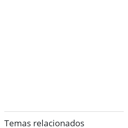
Temas relacionados