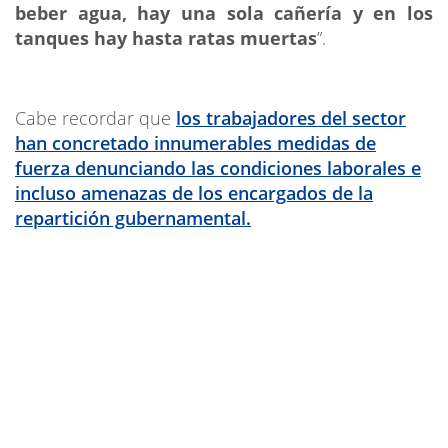
beber agua, hay una sola cañería y en los
tanques hay hasta ratas muertas
”.
Cabe recordar que
los trabajadores del sector
han concretado innumerables medidas de
fuerza denunciando las condiciones laborales e
incluso amenazas de los encargados de la
repartición gubernamental.