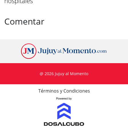
hospitales
Comentar
@ 2026 Jujuy al Momento
Términos y Condiciones