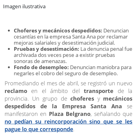
Imagen ilustrativa
Choferes y mecánicos despedidos:
Denuncian
cesantías en la empresa Santa Ana por reclamar
mejoras salariales y desestimación judicial.
Pruebas y desestimación:
La denuncia penal fue
archivada dos veces pese a existir pruebas
sonoras de amenazas.
Fondo de desempleo:
Denuncian maniobra para
negarles el cobro del seguro de desempleo.
Promediando el mes de abril, se registró un nuevo
reclamo
en el ámbito del
transporte
de la
provincia. Un grupo de
choferes
y
mecánicos
despedidos de la Empresa Santa Ana
se
manifestaron en
Plaza Belgrano
, señalando que
no pedían su reincorporación sino que se les
pague lo que corresponde
.