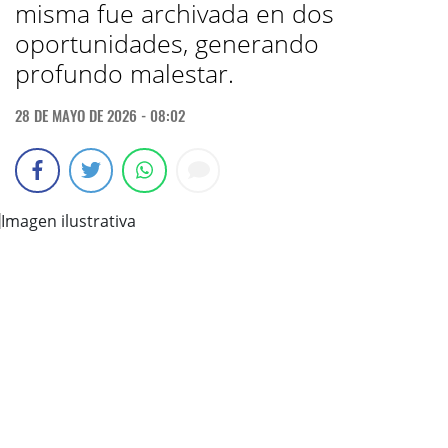
misma fue archivada en dos
oportunidades, generando
profundo malestar.
28 DE MAYO DE 2026 - 08:02