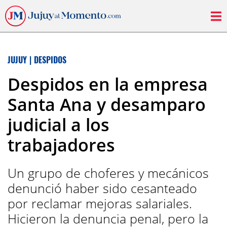
JUJUY
|
DESPIDOS
Despidos en la empresa
Santa Ana y desamparo
judicial a los
trabajadores
Un grupo de choferes y mecánicos
denunció haber sido cesanteado
por reclamar mejoras salariales.
Hicieron la denuncia penal, pero la