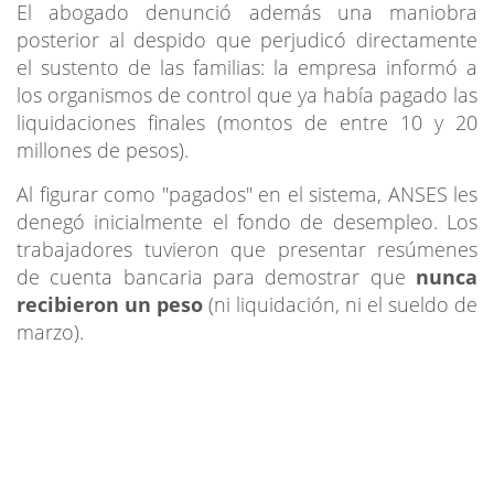
El abogado denunció además una maniobra
posterior al despido que perjudicó directamente
el sustento de las familias: la empresa informó a
los organismos de control que ya había pagado las
liquidaciones finales (montos de entre 10 y 20
millones de pesos).
Al figurar como "pagados" en el sistema, ANSES les
denegó inicialmente el fondo de desempleo. Los
trabajadores tuvieron que presentar resúmenes
de cuenta bancaria para demostrar que
nunca
recibieron un peso
(ni liquidación, ni el sueldo de
marzo).