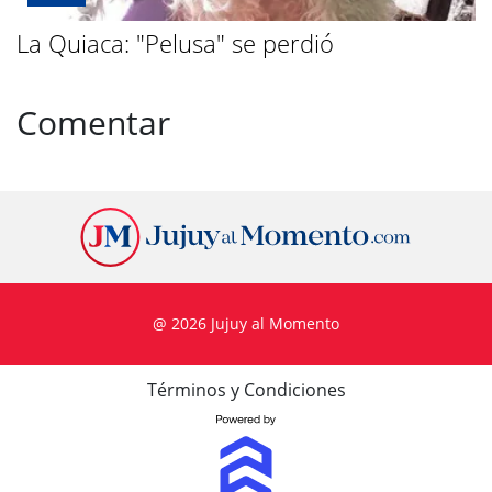
La Quiaca: "Pelusa" se perdió
Comentar
@ 2026 Jujuy al Momento
Términos y Condiciones