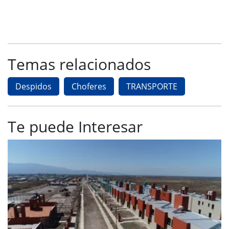
Temas relacionados
Despidos
Choferes
TRANSPORTE
Te puede Interesar