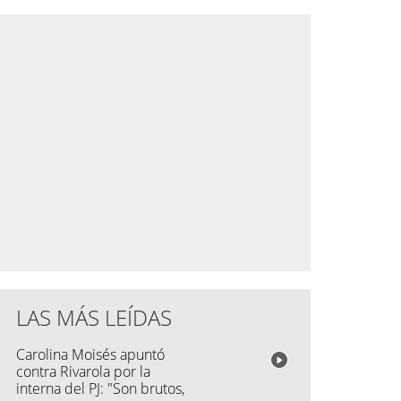
LAS MÁS LEÍDAS
Carolina Moisés apuntó
contra Rivarola por la
interna del PJ: "Son brutos,