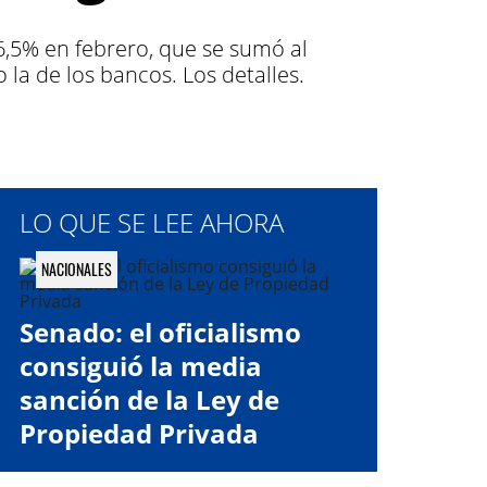
6,5% en febrero, que se sumó al
a de los bancos. Los detalles.
LO QUE SE LEE AHORA
NACIONALES
Senado: el oficialismo
consiguió la media
sanción de la Ley de
Propiedad Privada