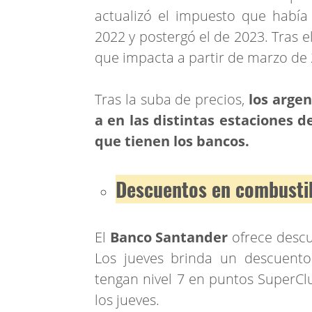
actualizó el impuesto que habí
2022 y postergó el de 2023. Tras e
que impacta a partir de marzo de 
Tras la suba de precios,
los arge
a en las distintas estaciones de
que tienen los bancos.
Descuentos en combusti
El
Banco Santander
ofrece descu
Los jueves brinda un descuento
tengan nivel 7 en puntos SuperClu
los jueves.