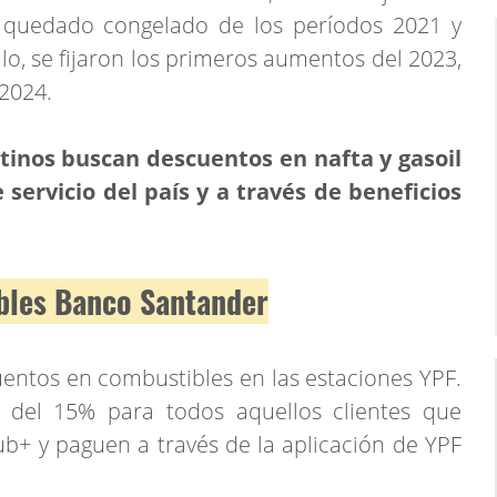
a quedado congelado de los períodos 2021 y
llo, se fijaron los primeros aumentos del 2023,
2024.
ntinos buscan descuentos en nafta y gasoil
 servicio del país y a través de beneficios
bles Banco Santander
entos en combustibles en las estaciones YPF.
 del 15% para todos aquellos clientes que
b+ y paguen a través de la aplicación de YPF