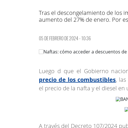
Tras el descongelamiento de los i
aumento del 27% de enero. Por eso
05 DE FEBRERO DE 2024 - 10:36
Luego d que el Gobierno nacio
precio de los combustibles
, la
el precio de la nafta y el diesel en
A través del Decreto 107/2024 publ