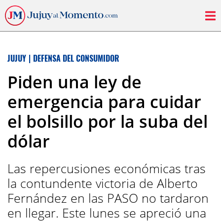
JUJUY
|
DEFENSA DEL CONSUMIDOR
Piden una ley de
emergencia para cuidar
el bolsillo por la suba del
dólar
Las repercusiones económicas tras
la contundente victoria de Alberto
Fernández en las PASO no tardaron
en llegar. Este lunes se apreció una