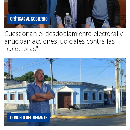
CRÍTICAS AL GOBIERNO
Cuestionan el desdoblamiento electoral y
anticipan acciones judiciales contra las
"colectoras"
CONCEJO DELIBERANTE