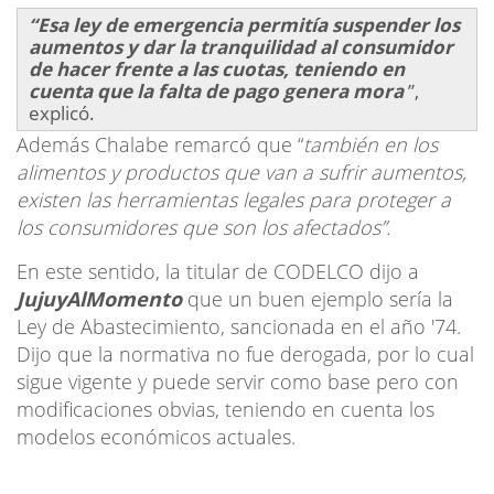
“Esa ley de emergencia permitía suspender los
aumentos y dar la tranquilidad al consumidor
de hacer frente a las cuotas, teniendo en
cuenta que la falta de pago genera mora
”,
explicó.
Además Chalabe remarcó que “
también en los
alimentos y productos que van a sufrir aumentos,
existen las herramientas legales para proteger a
los consumidores que son los afectados”.
En este sentido, la titular de CODELCO dijo a
JujuyAlMomento
que un buen ejemplo sería la
Ley de Abastecimiento, sancionada en el año '74.
Dijo que la normativa no fue derogada, por lo cual
sigue vigente y puede servir como base pero con
modificaciones obvias, teniendo en cuenta los
modelos económicos actuales.