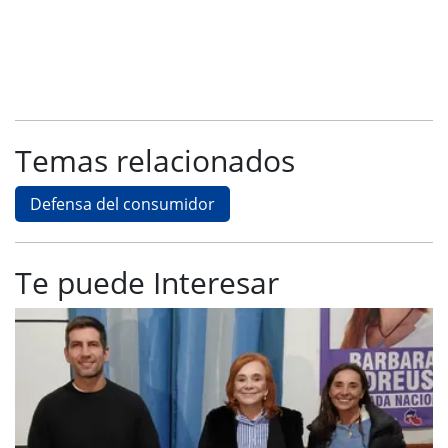
Temas relacionados
Defensa del consumidor
Te puede Interesar