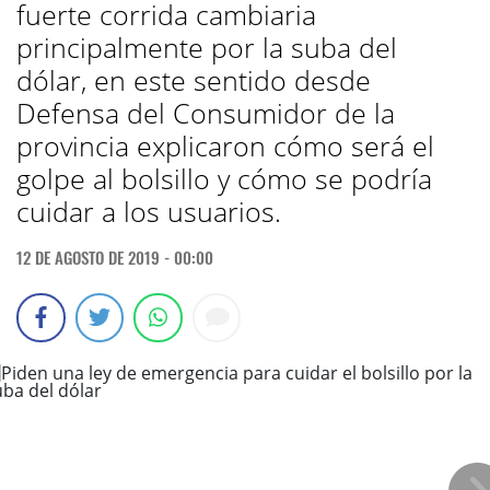
fuerte corrida cambiaria
principalmente por la suba del
dólar, en este sentido desde
Defensa del Consumidor de la
provincia explicaron cómo será el
golpe al bolsillo y cómo se podría
cuidar a los usuarios.
12 DE AGOSTO DE 2019 - 00:00