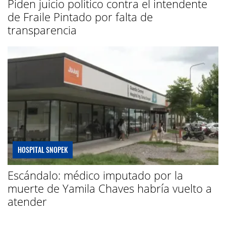
Piden juicio político contra el intendente
de Fraile Pintado por falta de
transparencia
HOSPITAL SNOPEK
Escándalo: médico imputado por la
muerte de Yamila Chaves habría vuelto a
atender