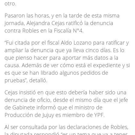
otro.
Pasaron las horas, y en la tarde de esta misma
jornada, Alejandra Cejas ratificó la denuncia
contra Robles en la Fiscalía N°4.
“Fui citada por el fiscal Aldo Lozano para ratificar y
ampliar la denuncia que ya lleva cinco días. Es lo
que pienso hacer para aportar más datos a la
causa. Además de ver cómo está el expediente y si
es que se han librado algunos pedidos de
pruebas”, detalló.
Cejas insistió en que esto debería haber sido una
denuncia de oficio, desde el mismo día que el jefe
de Gabinete informó que el ministro de
Producción de Jujuy es miembro de YPF.
Al ser consultada por las declaraciones de Robles,
la diputada respondió “es un tema que va a tener