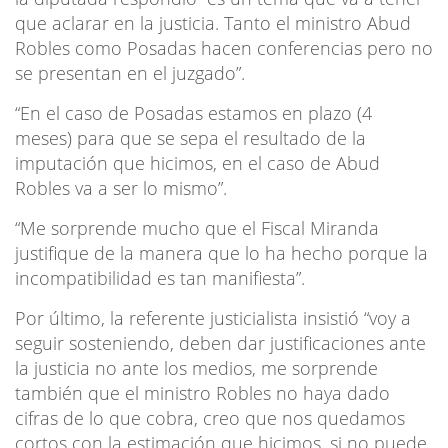
que aclarar en la justicia. Tanto el ministro Abud
Robles como Posadas hacen conferencias pero no
se presentan en el juzgado”.
“En el caso de Posadas estamos en plazo (4
meses) para que se sepa el resultado de la
imputación que hicimos, en el caso de Abud
Robles va a ser lo mismo”.
“Me sorprende mucho que el Fiscal Miranda
justifique de la manera que lo ha hecho porque la
incompatibilidad es tan manifiesta”.
Por último, la referente justicialista insistió “voy a
seguir sosteniendo, deben dar justificaciones ante
la justicia no ante los medios, me sorprende
también que el ministro Robles no haya dado
cifras de lo que cobra, creo que nos quedamos
cortos con la estimación que hicimos, si no puede