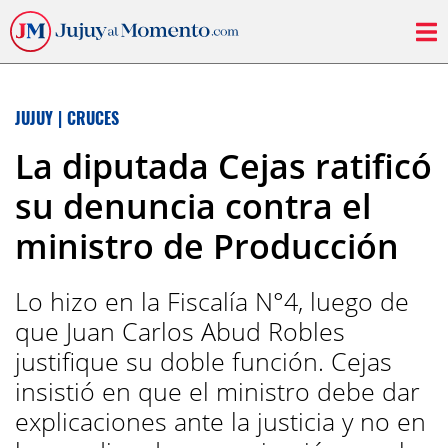
JUJUY
|
CRUCES
La diputada Cejas ratificó
su denuncia contra el
ministro de Producción
Lo hizo en la Fiscalía N°4, luego de
que Juan Carlos Abud Robles
justifique su doble función. Cejas
insistió en que el ministro debe dar
explicaciones ante la justicia y no en