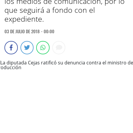
los medios de comunicación, por lo
que seguirá a fondo con el
expediente.
03 DE JULIO DE 2018 - 00:00