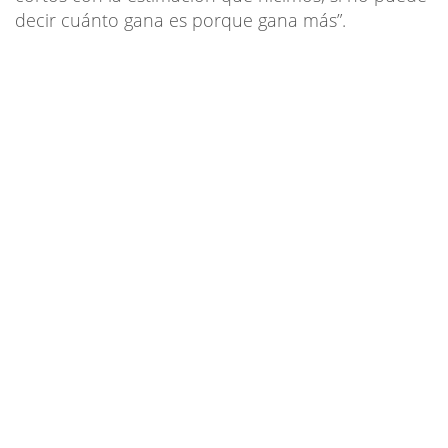
decir cuánto gana es porque gana más”.