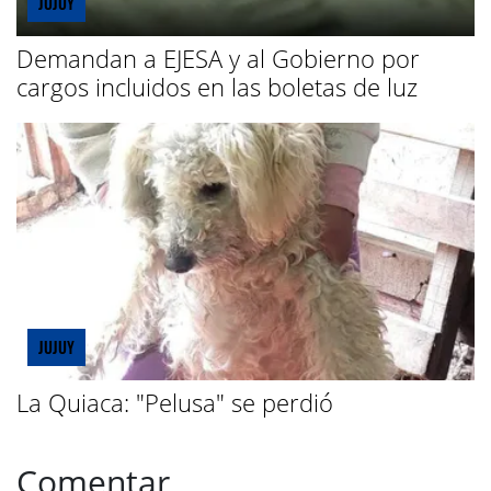
JUJUY
Demandan a EJESA y al Gobierno por
cargos incluidos en las boletas de luz
JUJUY
La Quiaca: "Pelusa" se perdió
Comentar