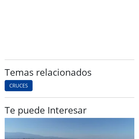
Temas relacionados
CRUCES
Te puede Interesar