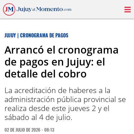
JUJUY
|
CRONOGRAMA DE PAGOS
Arrancó el cronograma
de pagos en Jujuy: el
detalle del cobro
La acreditación de haberes a la
administración pública provincial se
realiza desde este jueves 2 y el
sábado al 4 de julio.
02 DE JULIO DE 2026 - 08:13