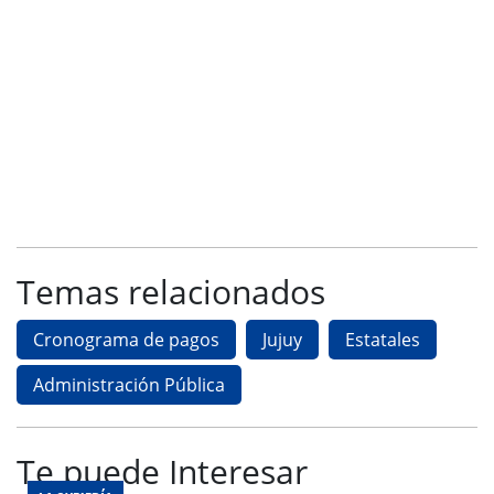
Temas relacionados
Cronograma de pagos
Jujuy
Estatales
Administración Pública
Te puede Interesar