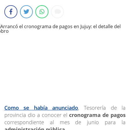
Como se había anunciado
, Tesorería de la
provincia dio a conocer el
cronograma de pagos
correspondiente al mes de junio para la
administración pública
.