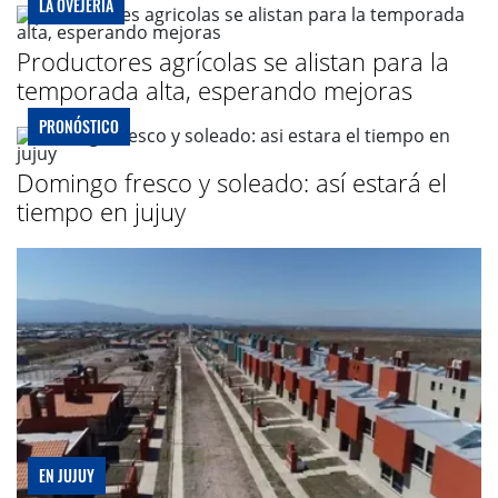
LA OVEJERÍA
Productores agrícolas se alistan para la
temporada alta, esperando mejoras
PRONÓSTICO
Domingo fresco y soleado: así estará el
tiempo en jujuy
EN JUJUY