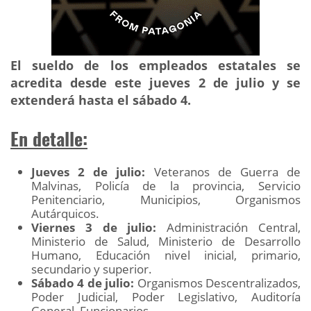
El sueldo de los empleados estatales se
acredita desde este jueves 2 de julio y se
extenderá hasta el sábado 4.
En detalle:
Jueves 2 de julio:
Veteranos de Guerra de
Malvinas, Policía de la provincia, Servicio
Penitenciario, Municipios, Organismos
Autárquicos.
Viernes 3 de julio:
Administración Central,
Ministerio de Salud, Ministerio de Desarrollo
Humano, Educación nivel inicial, primario,
secundario y superior.
Sábado 4 de julio:
Organismos Descentralizados,
Poder Judicial, Poder Legislativo, Auditoría
General, Funcionarios.