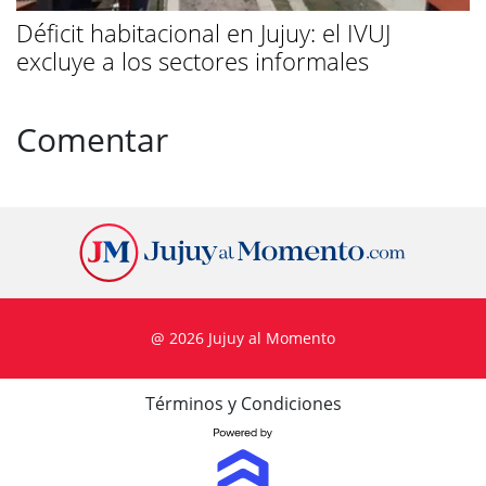
Déficit habitacional en Jujuy: el IVUJ
excluye a los sectores informales
Comentar
@ 2026 Jujuy al Momento
Términos y Condiciones