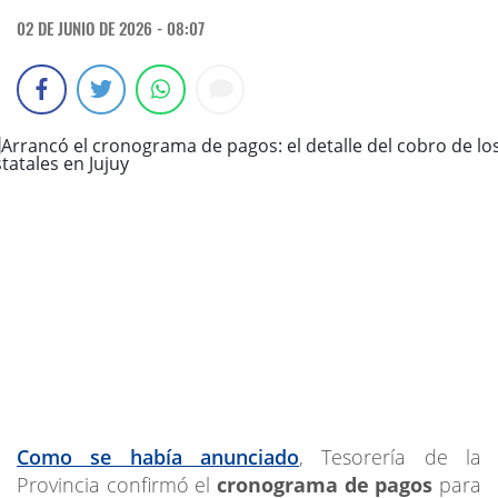
02 DE JUNIO DE 2026 - 08:07
Como se había anunciado
, Tesorería de la
Provincia confirmó el
cronograma de pagos
para