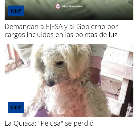
JUJUY
Demandan a EJESA y al Gobierno por
cargos incluidos en las boletas de luz
JUJUY
La Quiaca: "Pelusa" se perdió