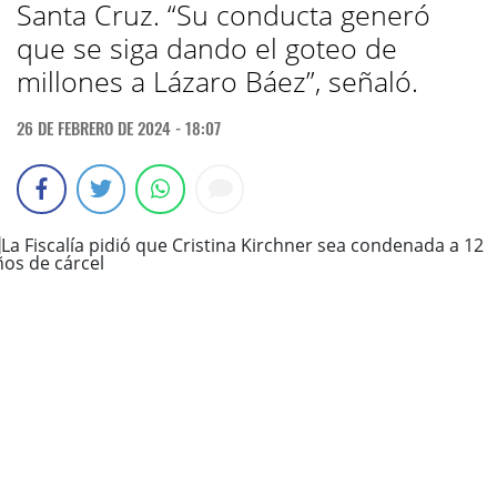
Santa Cruz. “Su conducta generó
que se siga dando el goteo de
millones a Lázaro Báez”, señaló.
26 DE FEBRERO DE 2024 - 18:07