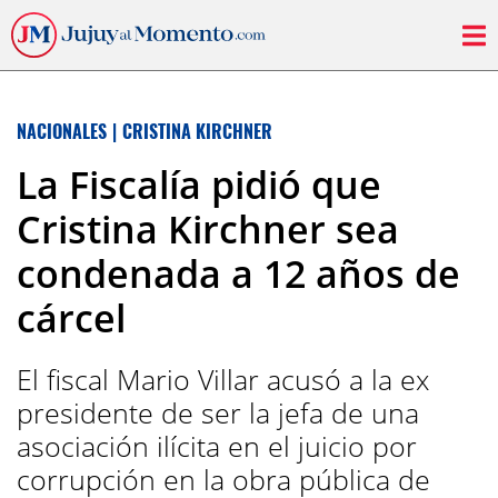
NACIONALES
|
CRISTINA KIRCHNER
La Fiscalía pidió que
Cristina Kirchner sea
condenada a 12 años de
cárcel
El fiscal Mario Villar acusó a la ex
presidente de ser la jefa de una
asociación ilícita en el juicio por
corrupción en la obra pública de