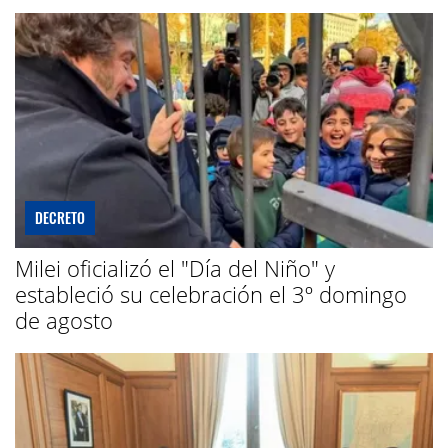
DECRETO
Milei oficializó el "Día del Niño" y
estableció su celebración el 3º domingo
de agosto