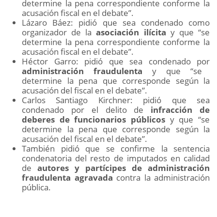
determine la pena correspondiente conforme la
acusación fiscal en el debate”.
Lázaro Báez: pidió que sea condenado como
organizador de la
asociación ilícita
y que “se
determine la pena correspondiente conforme la
acusación fiscal en el debate”.
Héctor Garro: pidió que sea condenado por
administración fraudulenta
y que “se
determine la pena que corresponde según la
acusación del fiscal en el debate”.
Carlos Santiago Kirchner: pidió que sea
condenado por el delito de
infracción de
deberes de funcionarios públicos
y que “se
determine la pena que corresponde según la
acusación del fiscal en el debate”.
También pidió que se confirme la sentencia
condenatoria del resto de imputados en calidad
de
autores y partícipes de administración
fraudulenta agravada
contra la administración
pública.