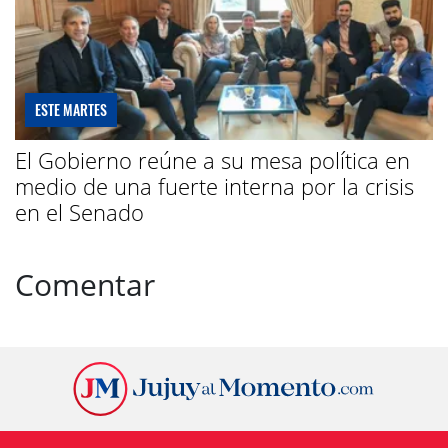
ESTE MARTES
El Gobierno reúne a su mesa política en
medio de una fuerte interna por la crisis
en el Senado
Comentar