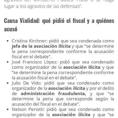
lugar a los agravios de las defensas”.
Causa Vialidad: qué pidió el fiscal y a quiénes
acusó
Cristina Kirchner: pidió que sea condenada como
jefa de la asociación ilícita
y que “se determine
la pena correspondiente conforme la acusación
fiscal en el debate”.
José Francisco López: pidió que sea condenado
como organizador de la
asociación ilícita
y que
“se determine la pena correspondiente conforme
la acusación fiscal en el debate”.
Julio De Vido: pidió que sea condenado como
organizador de la
asociación ilícita
y por el delito
de
administración fraudulenta,
y que “se
determine la pena que corresponde según la
acusación del fiscal en el debate”.
Nelson Periotti: pidió que sea condenado como
organizador de la
asociación ilícita
y que “se