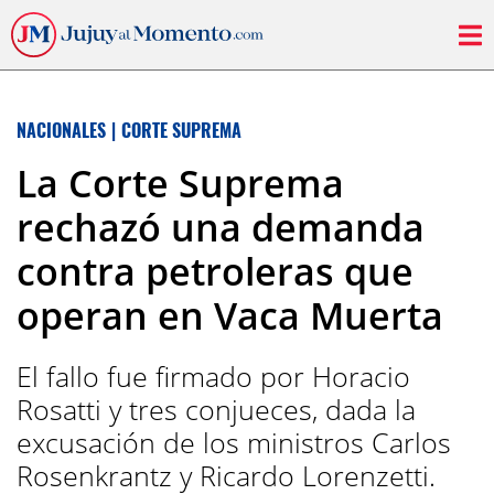
NACIONALES
|
CORTE SUPREMA
La Corte Suprema
rechazó una demanda
contra petroleras que
operan en Vaca Muerta
El fallo fue firmado por Horacio
Rosatti y tres conjueces, dada la
excusación de los ministros Carlos
Rosenkrantz y Ricardo Lorenzetti.