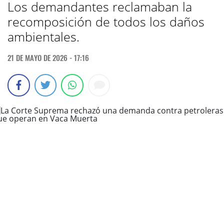
Los demandantes reclamaban la
recomposición de todos los daños
ambientales.
21 DE MAYO DE 2026 - 17:16