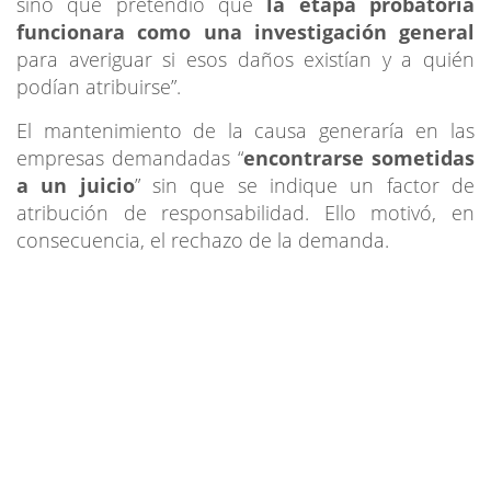
sino que pretendió que
la etapa probatoria
funcionara como una investigación general
para averiguar si esos daños existían y a quién
podían atribuirse”.
El mantenimiento de la causa generaría en las
empresas demandadas “
encontrarse sometidas
a un juicio
” sin que se indique un factor de
atribución de responsabilidad. Ello motivó, en
consecuencia, el rechazo de la demanda.