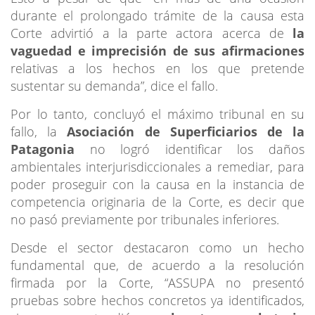
durante el prolongado trámite de la causa esta
Corte advirtió a la parte actora acerca de
la
vaguedad e imprecisión de sus afirmaciones
relativas a los hechos en los que pretende
sustentar su demanda”, dice el fallo.
Por lo tanto, concluyó el máximo tribunal en su
fallo, la
Asociación de Superficiarios de la
Patagonia
no logró identificar los daños
ambientales interjurisdiccionales a remediar, para
poder proseguir con la causa en la instancia de
competencia originaria de la Corte, es decir que
no pasó previamente por tribunales inferiores.
Desde el sector destacaron como un hecho
fundamental que, de acuerdo a la resolución
firmada por la Corte, “ASSUPA no presentó
pruebas sobre hechos concretos ya identificados,