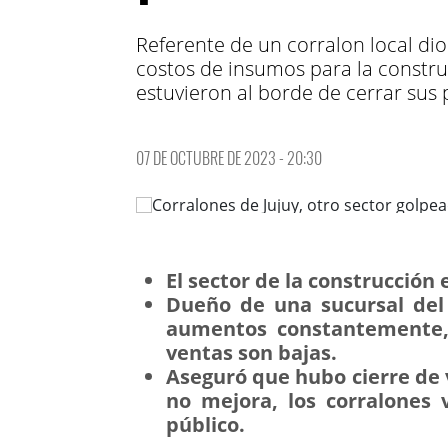
Referente de un corralon local d
costos de insumos para la constr
estuvieron al borde de cerrar sus 
07 DE OCTUBRE DE 2023 - 20:30
El sector de la construcción
Dueño de una sucursal del
aumentos constantemente,
ventas son bajas.
Aseguró que hubo cierre de v
no mejora, los corralones 
público.