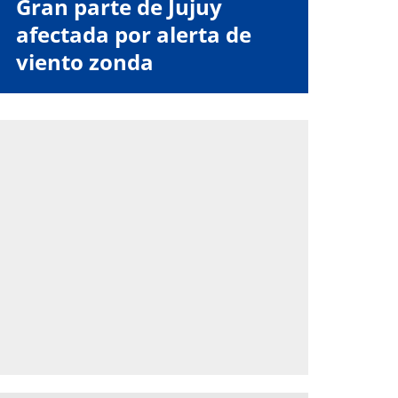
Gran parte de Jujuy
afectada por alerta de
viento zonda