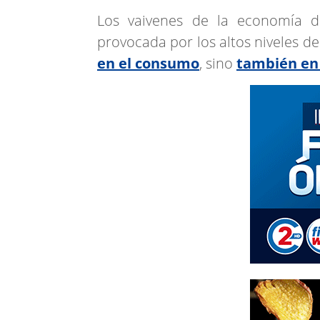
Los vaivenes de la economía de
provocada por los altos niveles d
en el consumo
, sino
también en 