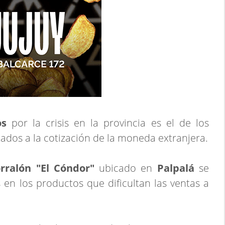
os
por la crisis en la provincia es el de los
tados a la cotización de la moneda extranjera.
rralón "El Cóndor"
ubicado en
Palpalá
se
s en los productos que dificultan las ventas a