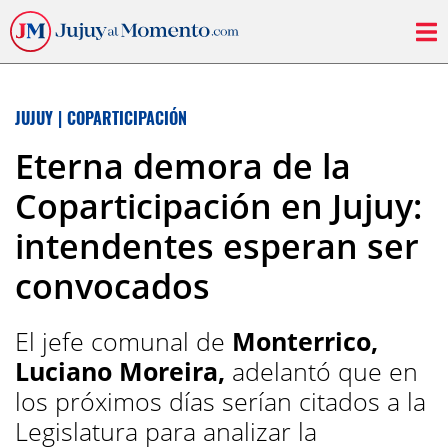
JUJUY
|
COPARTICIPACIÓN
Eterna demora de la
Coparticipación en Jujuy:
intendentes esperan ser
convocados
El jefe comunal de
Monterrico,
Luciano Moreira,
adelantó que en
los próximos días serían citados a la
Legislatura para analizar la