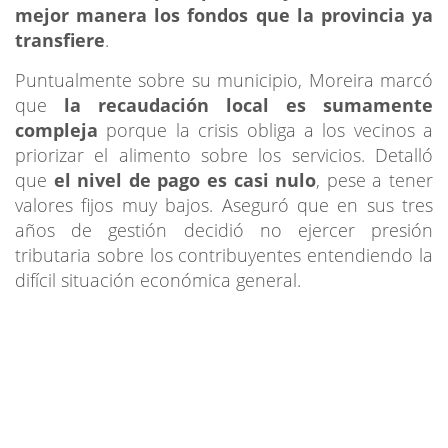
mejor manera los fondos que la provincia ya
transfiere
.
Puntualmente sobre su municipio, Moreira marcó
que
la recaudación local es sumamente
compleja
porque la crisis obliga a los vecinos a
priorizar el alimento sobre los servicios. Detalló
que
el nivel de pago es casi nulo
, pese a tener
valores fijos muy bajos. Aseguró que en sus tres
años de gestión decidió no ejercer presión
tributaria sobre los contribuyentes entendiendo la
difícil situación económica general.