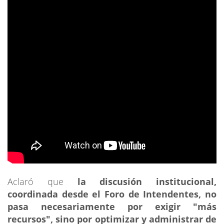
Aclaró que
la discusión institucional,
coordinada desde el Foro de Intendentes, no
pasa necesariamente por exigir "más
recursos", sino por optimizar y administrar de