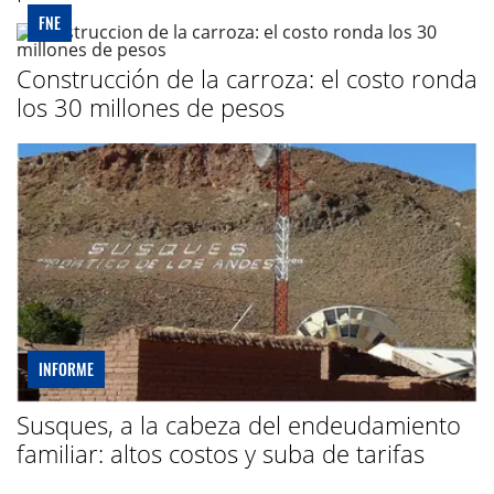
FNE
Construcción de la carroza: el costo ronda
los 30 millones de pesos
INFORME
Susques, a la cabeza del endeudamiento
familiar: altos costos y suba de tarifas