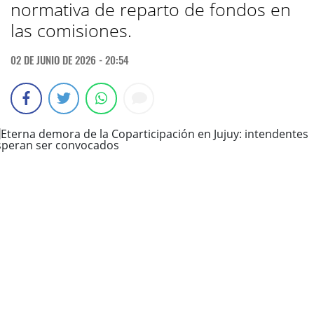
normativa de reparto de fondos en
las comisiones.
02 DE JUNIO DE 2026 - 20:54