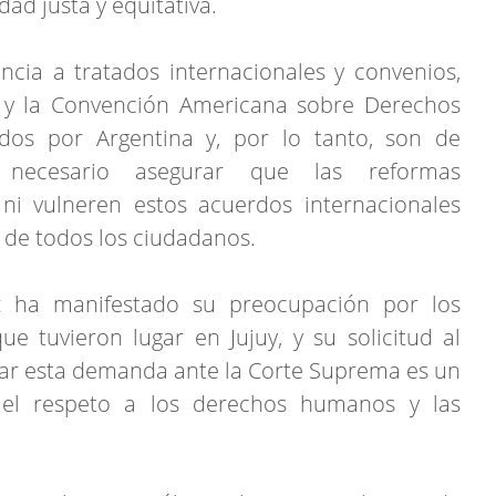
ad justa y equitativa.
cia a tratados internacionales y convenios,
 y la Convención Americana sobre Derechos
dos por Argentina y, por lo tanto, son de
s necesario asegurar que las reformas
 ni vulneren estos acuerdos internacionales
 de todos los ciudadanos.
z ha manifestado su preocupación por los
e tuvieron lugar en Jujuy, y su solicitud al
ntar esta demanda ante la Corte Suprema es un
el respeto a los derechos humanos y las