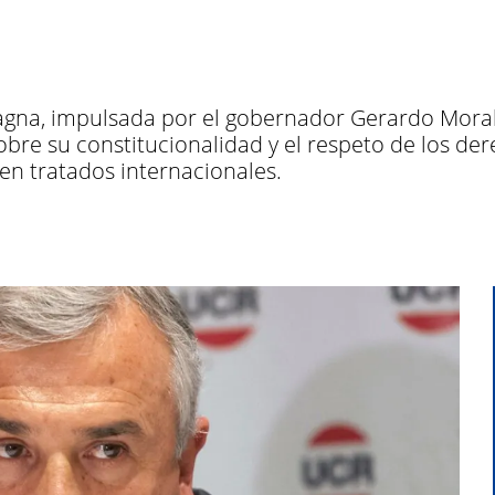
agna, impulsada por el gobernador Gerardo Morale
re su constitucionalidad y el respeto de los der
en tratados internacionales.