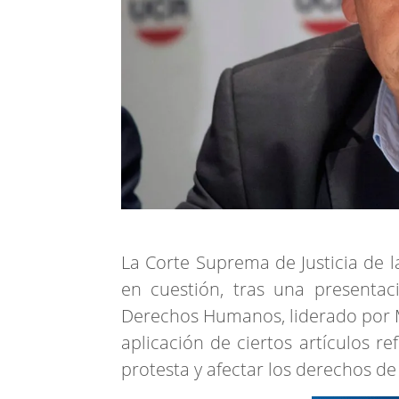
La Corte Suprema de Justicia de l
en cuestión, tras una presentaci
Derechos Humanos, liderado por M
aplicación de ciertos artículos r
protesta y afectar los derechos de 