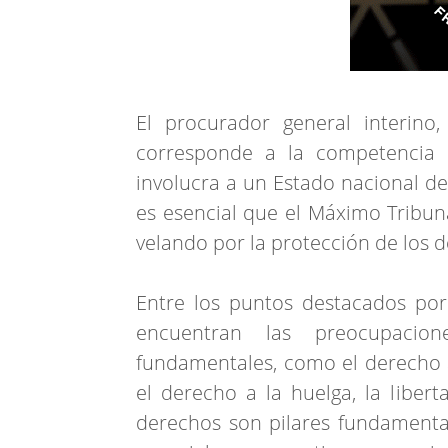
El procurador general interino
corresponde a la competencia 
involucra a un Estado nacional d
es esencial que el Máximo Tribuna
velando por la protección de los 
Entre los puntos destacados por
encuentran las preocupacio
fundamentales, como el derecho a l
el derecho a la huelga, la libert
derechos son pilares fundamenta