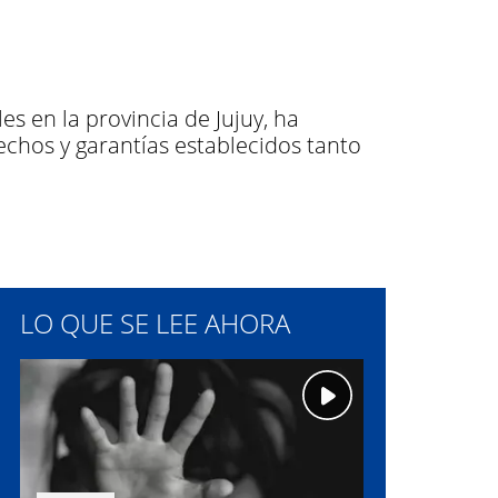
s en la provincia de Jujuy, ha
echos y garantías establecidos tanto
LO QUE SE LEE AHORA