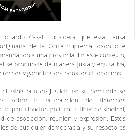
, Eduardo Casal, considera que esta causa
originaria de la Corte Suprema, dado que
emandando a una provincia. En este contexto,
l se pronuncie de manera justa y equitativa,
derechos y garantías de todos los ciudadanos.
 el Ministerio de Justicia en su demanda se
nes sobre la vulneración de derechos
a participación política, la libertad sindical,
ad de asociación, reunión y expresión. Estos
les de cualquier democracia y su respeto es