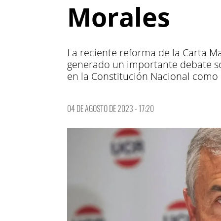
Morales
La reciente reforma de la Carta M
generado un importante debate sob
en la Constitución Nacional como 
04 DE AGOSTO DE 2023 - 17:20