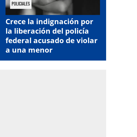
POLICIALES
Crece la indignación por
la liberación del policía
federal acusado de violar
a una menor