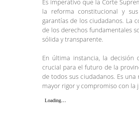
Es imperativo que la Corte Suprem
la reforma constitucional y su
garantías de los ciudadanos. La co
de los derechos fundamentales s
sólida y transparente.
En última instancia, la decisión
crucial para el futuro de la provi
de todos sus ciudadanos. Es una 
mayor rigor y compromiso con la ju