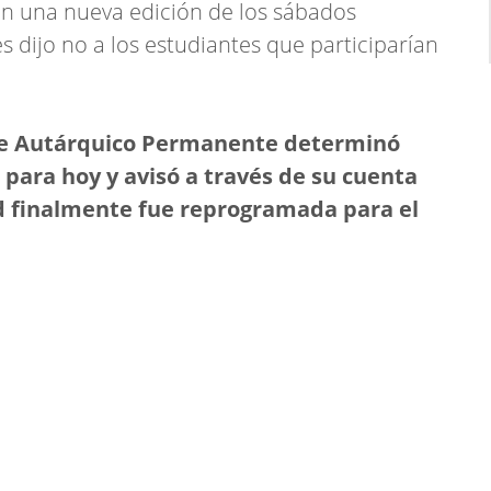
on una nueva edición de los sábados
s dijo no a los estudiantes que participarían
Ente Autárquico Permanente determinó
 para hoy y avisó a través de su cuenta
ad finalmente fue reprogramada para el