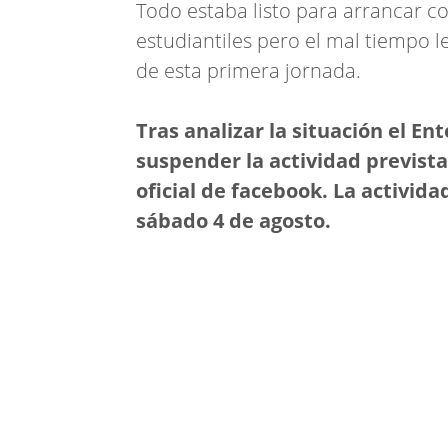
Todo estaba listo para arrancar c
estudiantiles pero el mal tiempo le
de esta primera jornada.
Tras analizar la situación el 
suspender la actividad prevista
oficial de facebook. La activid
sábado 4 de agosto.