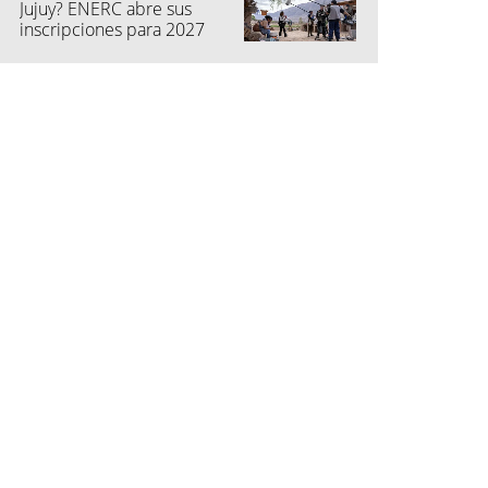
Jujuy? ENERC abre sus
inscripciones para 2027