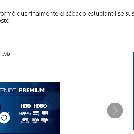
ormó que finalmente el sábado estudiantil se su
sto.