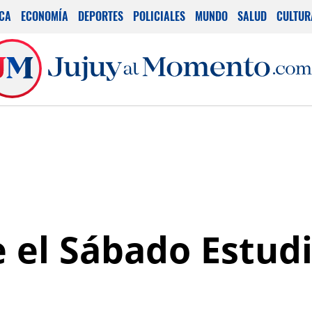
ICA
ECONOMÍA
DEPORTES
POLICIALES
MUNDO
SALUD
CULTUR
 el Sábado Estudi