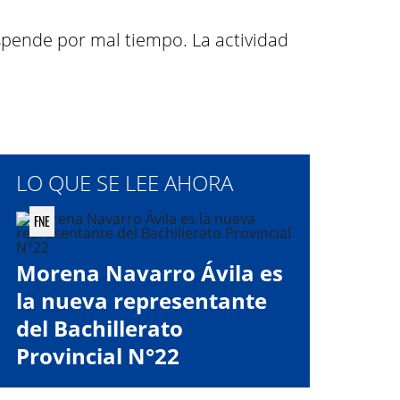
spende por mal tiempo. La actividad
LO QUE SE LEE AHORA
FNE
Morena Navarro Ávila es
la nueva representante
del Bachillerato
Provincial N°22