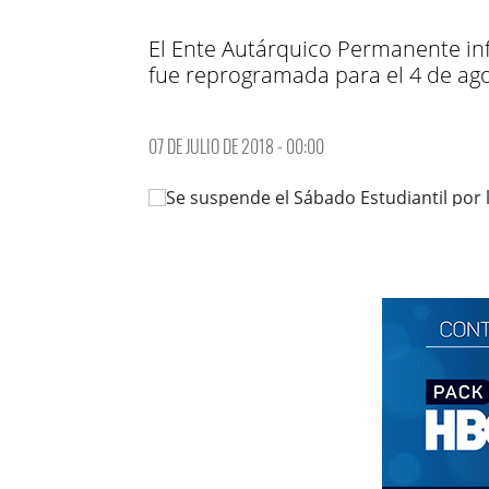
El Ente Autárquico Permanente inf
fue reprogramada para el 4 de ago
07 DE JULIO DE 2018 - 00:00