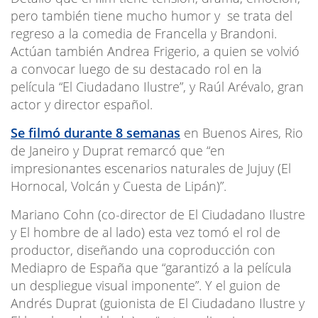
pero también tiene mucho humor y se trata del
regreso a la comedia de Francella y Brandoni.
Actúan también Andrea Frigerio, a quien se volvió
a convocar luego de su destacado rol en la
película “El Ciudadano Ilustre”, y Raúl Arévalo, gran
actor y director español.
Se filmó durante 8 semanas
en Buenos Aires, Rio
de Janeiro y Duprat remarcó que “en
impresionantes escenarios naturales de Jujuy (El
Hornocal, Volcán y Cuesta de Lipán)”.
Mariano Cohn (co-director de El Ciudadano Ilustre
y El hombre de al lado) esta vez tomó el rol de
productor, diseñando una coproducción con
Mediapro de España que “garantizó a la película
un despliegue visual imponente”. Y el guion de
Andrés Duprat (guionista de El Ciudadano Ilustre y