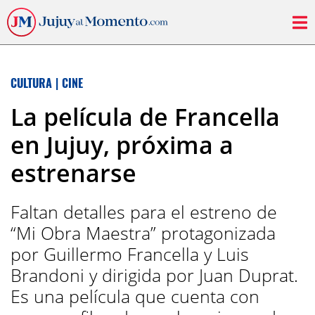
CULTURA
|
CINE
La película de Francella
en Jujuy, próxima a
estrenarse
Faltan detalles para el estreno de
“Mi Obra Maestra” protagonizada
por Guillermo Francella y Luis
Brandoni y dirigida por Juan Duprat.
Es una película que cuenta con