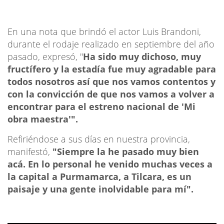
En una nota que brindó el actor Luis Brandoni,
durante el rodaje realizado en septiembre del año
pasado, expresó, "
Ha sido muy dichoso, muy
fructífero y la estadía fue muy agradable para
todos nosotros así que nos vamos contentos y
con la convicción de que nos vamos a volver a
encontrar para el estreno nacional de 'Mi
obra maestra'".
Refiriéndose a sus días en nuestra provincia,
manifestó,
"Siempre la he pasado muy bien
acá. En lo personal he venido muchas veces a
la capital a Purmamarca, a Tilcara, es un
paisaje y una gente inolvidable para mí".