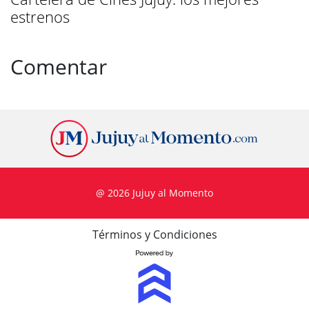
estrenos
Comentar
@ 2026 Jujuy al Momento
Términos y Condiciones