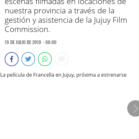
escenas filmadas en locaciones de
nuestra provincia a través de la
gestión y asistencia de la Jujuy Film
Commission.
19 DE JULIO DE 2018 - 00:00