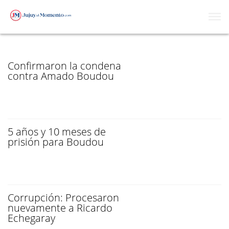
CASO CICCONE
Confirmaron la condena
contra Amado Boudou
5 años y 10 meses de
prisión para Boudou
Corrupción: Procesaron
nuevamente a Ricardo
Echegaray