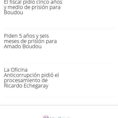
El fiscal pidió cinco años
y medio de prisión para
Boudou
Piden 5 años y seis
meses de prisión para
Amado Boudou
La Oficina
Anticorrupción pidió el
procesamiento de
Ricardo Echegaray