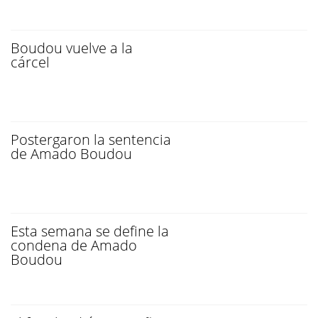
Boudou vuelve a la
cárcel
Postergaron la sentencia
de Amado Boudou
Esta semana se define la
condena de Amado
Boudou