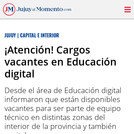
JUJUY
|
CAPITAL E INTERIOR
¡Atención! Cargos
vacantes en Educación
digital
Desde el área de Educación digital
informaron que están disponibles
vacantes para ser parte de equipo
técnico en distintas zonas del
interior de la provincia y también