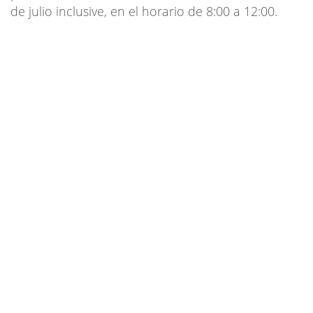
de julio inclusive, en el horario de 8:00 a 12:00.