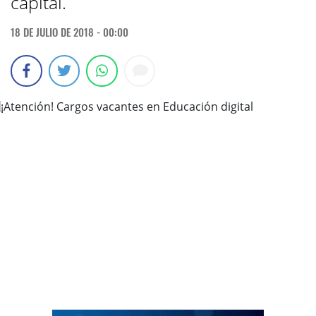
capital.
18 DE JULIO DE 2018 - 00:00