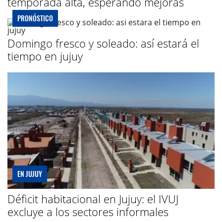
temporada alta, esperando mejoras
PRONÓSTICO
Domingo fresco y soleado: así estará el
tiempo en jujuy
EN JUJUY
Déficit habitacional en Jujuy: el IVUJ
excluye a los sectores informales