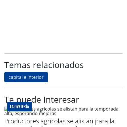
Temas relacionados
capital e interior
Te puede Interesar
LA OVEJERÍA
Productores agrícolas se alistan para la